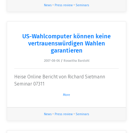
News
•
Press review
•
Seminars
US-Wahlcomputer können keine
vertrauenswürdigen Wahlen
garantieren
2007-08-06
/
Roswitha Bardohl
Heise Online Bericht von Richard Sietmann
Seminar 07311
More
News
•
Press review
•
Seminars