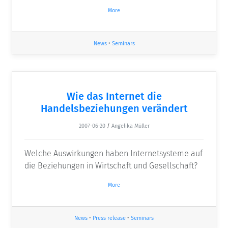
More
News
•
Seminars
Wie das Internet die
Handelsbeziehungen verändert
2007-06-20
/
Angelika Müller
Welche Auswirkungen haben Internetsysteme auf
die Beziehungen in Wirtschaft und Gesellschaft?
More
News
•
Press release
•
Seminars