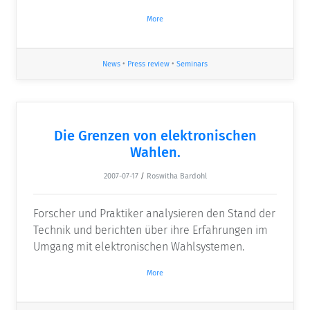
More
News
•
Press review
•
Seminars
Die Grenzen von elektronischen
Wahlen.
2007-07-17
/
Roswitha Bardohl
Forscher und Praktiker analysieren den Stand der
Technik und berichten über ihre Erfahrungen im
Umgang mit elektronischen Wahlsystemen.
More