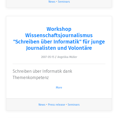
News
•
Seminars
Workshop
Wissenschaftsjournalismus
"Schreiben über Informatik" für junge
Journalisten und Volontäre
2007-05-15
/
Angelika Müller
Schreiben über Informatik dank
Themenkompetenz
More
News
•
Press release
•
Seminars