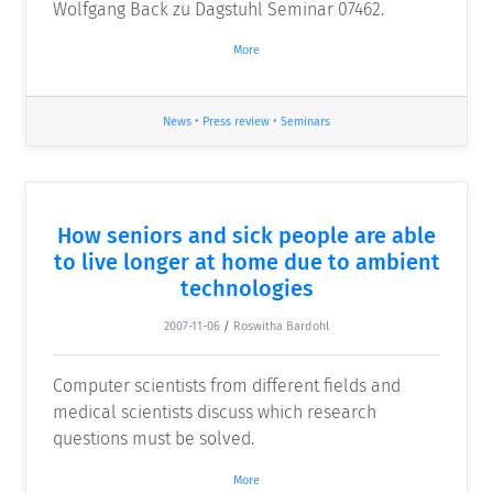
Wolfgang Back zu Dagstuhl Seminar 07462.
More
News
•
Press review
•
Seminars
How seniors and sick people are able
to live longer at home due to ambient
technologies
2007-11-06
/
Roswitha Bardohl
Computer scientists from different fields and
medical scientists discuss which research
questions must be solved.
More