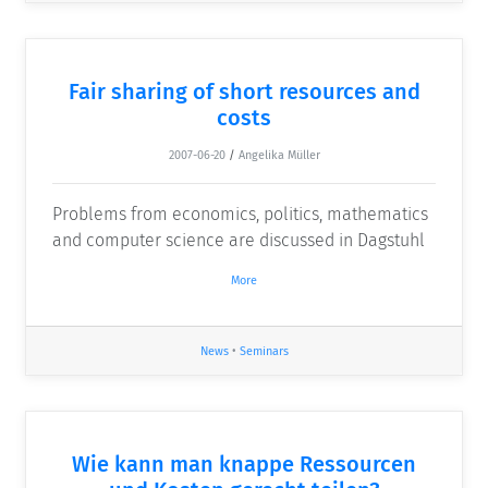
Fair sharing of short resources and
costs
2007-06-20
/
Angelika Müller
Problems from economics, politics, mathematics
and computer science are discussed in Dagstuhl
More
News
•
Seminars
Wie kann man knappe Ressourcen