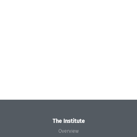
The Institute
Overview