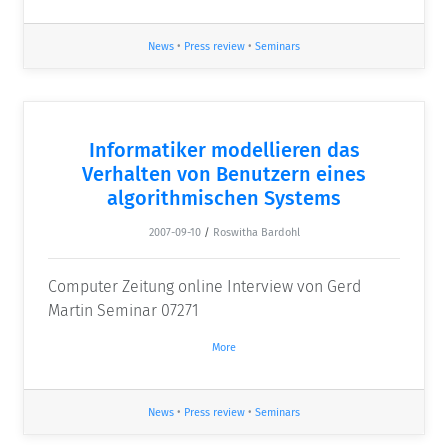
News
•
Press review
•
Seminars
Informatiker modellieren das
Verhalten von Benutzern eines
algorithmischen Systems
2007-09-10
/
Roswitha Bardohl
Computer Zeitung online Interview von Gerd
Martin Seminar 07271
More
News
•
Press review
•
Seminars