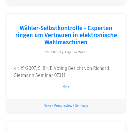
Wähler-Selbstkontrolle - Experten
ringen um Vertrauen in elektronische
Wahlmaschinen
2007-09-03
/
Angelika Müller
c't 19/2007, S. 84: E-Voting Bericht von Richard
Sietmann Seminar 07311
More
News
•
Press review
•
Seminars