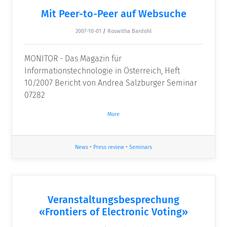
Mit Peer-to-Peer auf Websuche
2007-10-01
/
Roswitha Bardohl
MONITOR - Das Magazin für
Informationstechnologie in Österreich, Heft
10/2007 Bericht von Andrea Salzburger Seminar
07282
More
News
•
Press review
•
Seminars
Veranstaltungsbesprechung
«Frontiers of Electronic Voting»