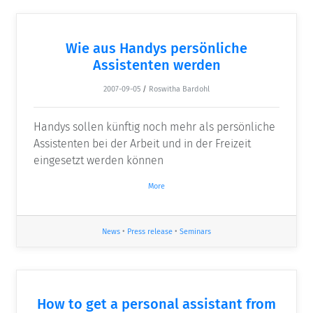
Wie aus Handys persönliche
Assistenten werden
2007-09-05
/
Roswitha Bardohl
Handys sollen künftig noch mehr als persönliche
Assistenten bei der Arbeit und in der Freizeit
eingesetzt werden können
More
News
•
Press release
•
Seminars
How to get a personal assistant from