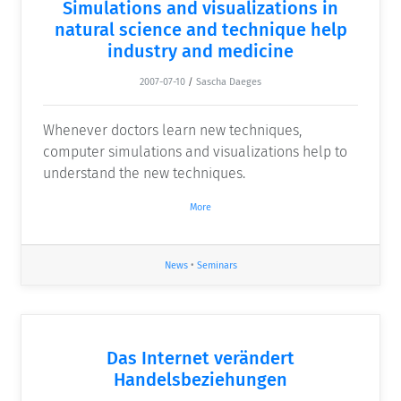
Simulations and visualizations in
natural science and technique help
industry and medicine
2007-07-10
/
Sascha Daeges
Whenever doctors learn new techniques,
computer simulations and visualizations help to
understand the new techniques.
More
News
•
Seminars
Das Internet verändert
Handelsbeziehungen