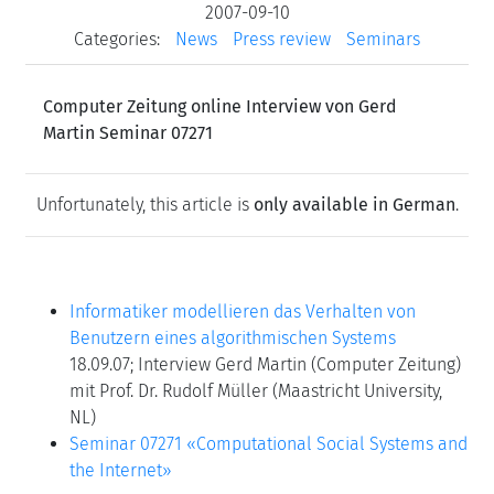
2007-09-10
Categories:
News
Press review
Seminars
Computer Zeitung online Interview von Gerd
Martin Seminar 07271
Unfortunately, this article is
only available in German
.
Informatiker modellieren das Verhalten von
Benutzern eines algorithmischen Systems
18.09.07; Interview Gerd Martin (Computer Zeitung)
mit Prof. Dr. Rudolf Müller (Maastricht University,
NL)
Seminar 07271 «Computational Social Systems and
the Internet»