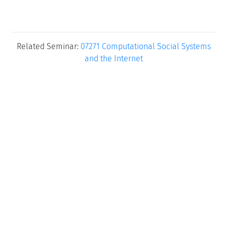
Related Seminar:
07271 Computational Social Systems
and the Internet