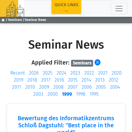
TOP
QUICK LINKS
Seminars
Seminar News
Seminar News
Applied Filter:
Seminars
Recent
2026
2025
2024
2023
2022
2021
2020
2019
2018
2017
2016
2015
2014
2013
2012
2011
2010
2009
2008
2007
2006
2005
2004
2003
2000
1999
1998
1995
Bewertung des Informatikzentrums
Schloß Dagstuhl: "Best place in the