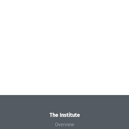
The Institute
Overview