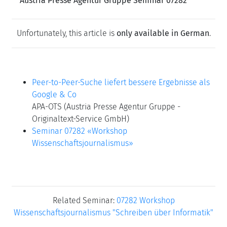
Austria Presse Agentur Gruppe Seminar 07282
Unfortunately, this article is
only available in German
.
Peer-to-Peer-Suche liefert bessere Ergebnisse als
Google & Co
APA-OTS (Austria Presse Agentur Gruppe -
Originaltext-Service GmbH)
Seminar 07282 «Workshop
Wissenschaftsjournalismus»
Related Seminar:
07282 Workshop
Wissenschaftsjournalismus "Schreiben über Informatik"