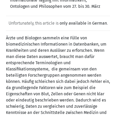
Internationale Tagung mit Informatikern,
Ontologen und Philosophen vom 27. bis 30. März
Unfortunately, this article is
only available in German
.
Ärzte und Biologen sammeln eine Fülle von
biomedizinischen Informationen in Datenbanken, um
Krankheiten und deren Auslöser zu erforschen. Wenn
man diese Daten auswertet, braucht man dafür
entsprechende Terminologien und
Klassifikationssysteme, die gemeinsam von den
beteiligten Forschergruppen angenommen werden
können. Häufig schleichen sich dabei jedoch Fehler ein,
da grundlegende Faktoren wie zum Beispiel die
Eigenschaften von Blut, Zellen oder Genen nicht klar
oder eindeutig beschrieben werden. Dadurch wird es
schwierig, Daten zu vergleichen und zuverlässige
Kenntnisse an der Schnittstelle zwischen Medizin und