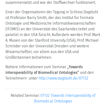
zusammensetzt und wie der Stoffwechsel funktioniert.
Einer der Organisatoren der Tagung in Schloss Dagstuhl
ist Professor Barry Smith, der das Institut für Formale
Ontologie und Medizinische Informatikwissenschaften
(IFOMIS) an der Universität des Saarlandes leitet und
parallel in den USA forscht. Außerdem werden Prof. Mark
A. Musen von der Stanford Unversity (USA), Prof. Michael
Schröder von der Universität Dresden und weitere
Wissenschaftler, vor allem aus den USA und
Großbritannien teilnehmen.
Nähere Informationen zum Seminar
„Towards
Interoperability of Biomedical Ontologies
“
und den
Teilnehmern unter
http://www.dagstuhl.de/07132
Related Seminar:
07132 Towards Interoperability of
Biomedical Ontologies