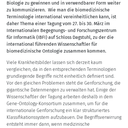
Biologie zu gewinnen und in verwendbarer Form weiter
zu kommunizieren. Wie man die biomedizinische
Terminologie international vereinheitlichen kann, ist
daher Thema einer Tagung vom 27. bis 30. März im
Internationalen Begegnungs- und Forschungszentrum
für Informatik (IBFI) auf Schloss Dagstuhl, zu der die
international führenden Wissenschaftler für
biomedizinische Ontologie zusammen kommen.
Viele Krankheitsbilder lassen sich derzeit kaum
vergleichen, da in den entsprechenden Terminologien
grundlegende Begriffe nicht einheitlich definiert sind.
Vor den gleichen Problemen steht die Genforschung, die
gigantische Datenmengen zu verwalten hat. Einige der
Wissenschaftler der Tagung arbeiten deshalb in dem
Gene-Ontology-Konsortium zusammen, um für die
internationale Genforschung ein klar strukturiertes
Klassifikationssystem aufzubauen. Die Begriffsverwirrung
entsteht immer dann, wenn medizinische