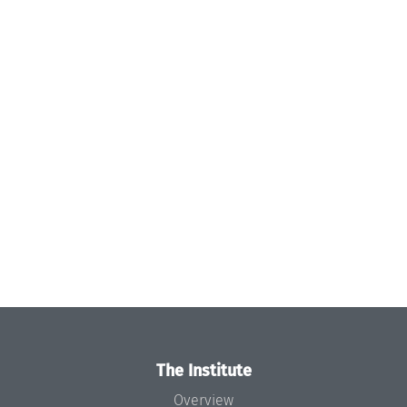
The Institute
Overview