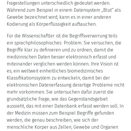
Fragestellungen unterschiedlich gedeutet werden.
Während zum Beispiel in einem Datensystem „Blut“ als
Gewebe bezeichnet wird, kann es in einer anderen
Kodierung als Körperflüssigkeit auftauchen.
Für die Wissenschaftler ist die Begriffsverwirrung teils
ein sprachphilosophisches Problem. Sie versuchen, die
Begriffe klar zu definieren und zu ordnen, damit die
medizinischen Daten besser elektronisch erfasst und
miteinander verglichen werden können. Ihre Vision ist
es, ein weltweit einheitliches biomedizinisches
Klassifikationssystem zu entwickeln, damit bei der
elektronischen Datenerfassung derartige Probleme nicht
mehr vorkommen. Sie untersuchen dafür zuerst die
grundsätzliche Frage, wie das Gegenstandsgebiet
aussieht, das mit einer Datenbank erfasst werden soll. In
der Medizin müssen zum Beispiel Begriffe gefunden
werden, die genau beschreiben, wie sich der
menschliche Körper aus Zellen, Gewebe und Organen