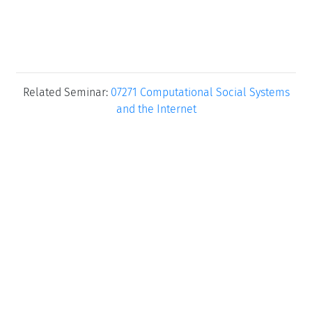
Related Seminar:
07271 Computational Social Systems
and the Internet