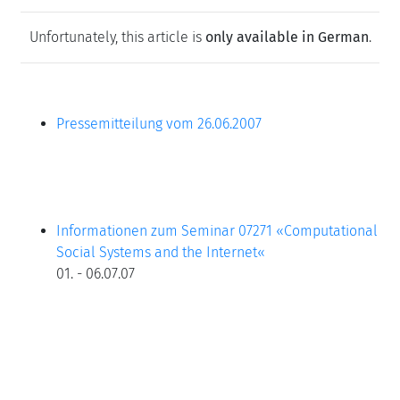
Unfortunately, this article is
only available in German
.
Pressemitteilung vom 26.06.2007
Informationen zum Seminar 07271 «
Computational
Social Systems and the Internet«
01. - 06.07.07