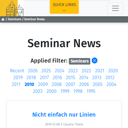
TOP
QUICK LINKS
Seminars
Seminar News
Seminar News
Applied Filter:
Seminars
Recent
2026
2025
2024
2023
2022
2021
2020
2019
2018
2017
2016
2015
2014
2013
2012
2011
2010
2009
2008
2007
2006
2005
2004
2003
2000
1999
1998
1995
Nicht einfach nur Linien
2010-12-08
/
Claudia Thiele