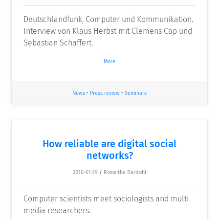
Deutschlandfunk, Computer und Kommunikation.
Interview von Klaus Herbst mit Clemens Cap und
Sebastian Schaffert.
More
News
•
Press review
•
Seminars
How reliable are digital social
networks?
2010-01-19
/
Roswitha Bardohl
Computer scientists meet sociologists and multi
media researchers.