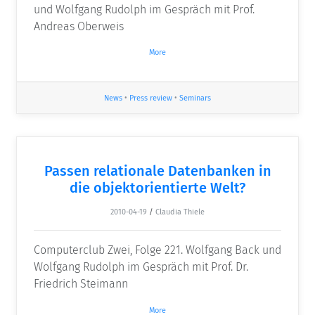
und Wolfgang Rudolph im Gespräch mit Prof.
Andreas Oberweis
More
News
•
Press review
•
Seminars
Passen relationale Datenbanken in
die objektorientierte Welt?
2010-04-19
/
Claudia Thiele
Computerclub Zwei, Folge 221. Wolfgang Back und
Wolfgang Rudolph im Gespräch mit Prof. Dr.
Friedrich Steimann
More