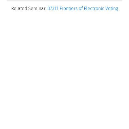
Related Seminar:
07311 Frontiers of Electronic Voting