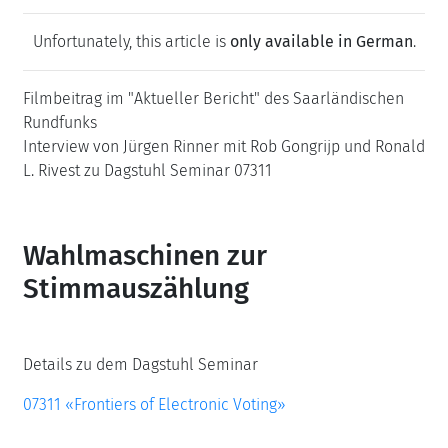
Unfortunately, this article is
only available in German
.
Filmbeitrag im "Aktueller Bericht" des Saarländischen
Rundfunks
Interview von Jürgen Rinner mit Rob Gongrijp und Ronald
L. Rivest zu Dagstuhl Seminar 07311
Wahlmaschinen zur
Stimmauszählung
Details zu dem Dagstuhl Seminar
07311 «Frontiers of Electronic Voting»