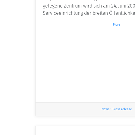
gelegene Zentrum wird sich am 24. Juni 200
Serviceeinrichtung der breiten Öffentlichke
More
News
•
Press release