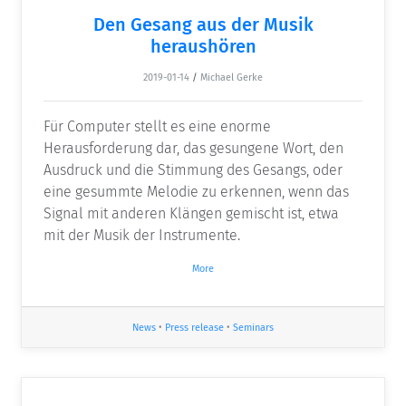
Den Gesang aus der Musik
heraushören
2019-01-14
/
Michael Gerke
Für Computer stellt es eine enorme
Herausforderung dar, das gesungene Wort, den
Ausdruck und die Stimmung des Gesangs, oder
eine gesummte Melodie zu erkennen, wenn das
Signal mit anderen Klängen gemischt ist, etwa
mit der Musik der Instrumente.
More
News
•
Press release
•
Seminars