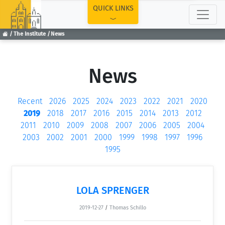
TOP
QUICK LINKS
The Institute
News
News
Recent
2026
2025
2024
2023
2022
2021
2020
2019
2018
2017
2016
2015
2014
2013
2012
2011
2010
2009
2008
2007
2006
2005
2004
2003
2002
2001
2000
1999
1998
1997
1996
1995
LOLA SPRENGER
2019-12-27
/
Thomas Schillo