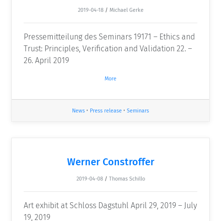
2019-04-18
/
Michael Gerke
Pressemitteilung des Seminars 19171 – Ethics and
Trust: Principles, Verification and Validation 22. –
26. April 2019
More
News
•
Press release
•
Seminars
Werner Constroffer
2019-04-08
/
Thomas Schillo
Art exhibit at Schloss Dagstuhl April 29, 2019 – July
19, 2019