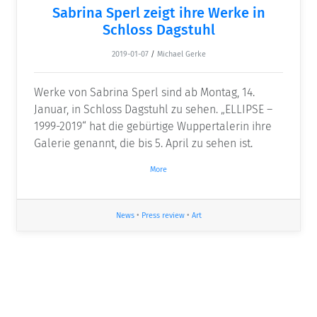
Sabrina Sperl zeigt ihre Werke in
Schloss Dagstuhl
2019-01-07
/
Michael Gerke
Werke von Sabrina Sperl sind ab Montag, 14.
Januar, in Schloss Dagstuhl zu sehen. „ELLIPSE –
1999-2019“ hat die gebürtige Wuppertalerin ihre
Galerie genannt, die bis 5. April zu sehen ist.
More
News
•
Press review
•
Art