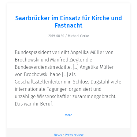
Saarbrücker im Einsatz für Kirche und
Fastnacht
2019-08-30
/
Michael Gerke
Bundespräsident verleiht Angelika Müller von
Brochowski und Manfred Ziegler die
Bundesverdienstmedaille. [...] Angelika Müller
von Brochowski habe [...] als
Geschäftsstellenleiterin in Schloss Dagstuhl viele
internationale Tagungen organisiert und
unzählige Wissenschaftler zusammengebracht.
Das war ihr Beruf.
More
News
•
Press review