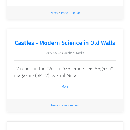
News
•
Press release
Castles - Modern Science in Old Walls
2019-05-02
/
Michael Gerke
TV report in the "Wir im Saarland - Das Magazin"
magazine (SR TV) by Emil Mura
More
News
•
Press review