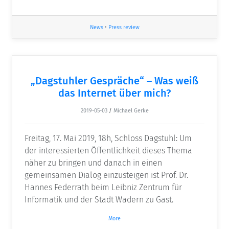
News
•
Press review
„Dagstuhler Gespräche“ – Was weiß
das Internet über mich?
2019-05-03
/
Michael Gerke
Freitag, 17. Mai 2019, 18h, Schloss Dagstuhl: Um
der interessierten Öffentlichkeit dieses Thema
näher zu bringen und danach in einen
gemeinsamen Dialog einzusteigen ist Prof. Dr.
Hannes Federrath beim Leibniz Zentrum für
Informatik und der Stadt Wadern zu Gast.
More