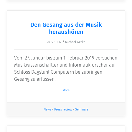
Den Gesang aus der Musik
heraushören
2019-01-17
/
Michael Gerke
Vom 27. Januar bis zum 1. Februar 2019 versuchen
Musikwissenschaftler und Informatikforscher auf
Schloss Dagstuhl Computern beizubringen
Gesang zu erfassen.
More
News
•
Press review
•
Seminars