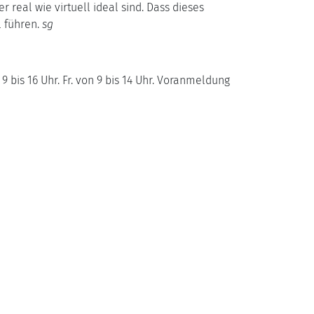
 real wie virtuell ideal sind. Dass dieses
 führen.
sg
9 bis 16 Uhr. Fr. von 9 bis 14 Uhr. Voranmeldung