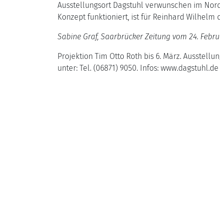
Ausstellungsort Dagstuhl verwunschen im Nordsa
Konzept funktioniert, ist für Reinhard Wilhelm
Sabine Graf, Saarbrücker Zeitung vom 24. Febr
Projektion Tim Otto Roth bis 6. März. Ausstellun
unter: Tel. (06871) 9050. Infos: www.dagstuhl.de