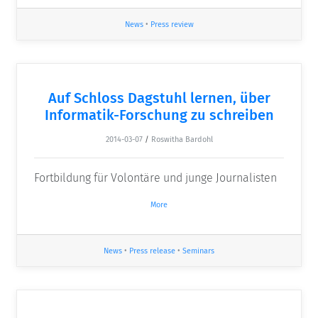
News
•
Press review
Auf Schloss Dagstuhl lernen, über
Informatik-Forschung zu schreiben
2014-03-07
/
Roswitha Bardohl
Fortbildung für Volontäre und junge Journalisten
More
News
•
Press release
•
Seminars