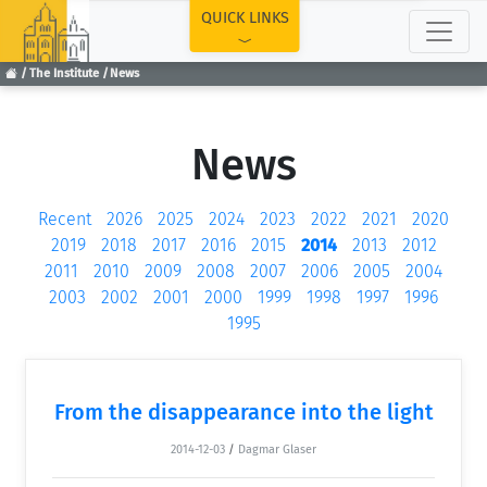
TOP
QUICK LINKS
The Institute
News
News
Recent
2026
2025
2024
2023
2022
2021
2020
2019
2018
2017
2016
2015
2014
2013
2012
2011
2010
2009
2008
2007
2006
2005
2004
2003
2002
2001
2000
1999
1998
1997
1996
1995
From the disappearance into the light
2014-12-03
/
Dagmar Glaser