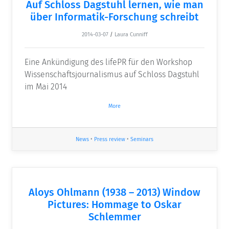
Auf Schloss Dagstuhl lernen, wie man
über Informatik-Forschung schreibt
2014-03-07
/
Laura Cunniff
Eine Ankündigung des lifePR für den Workshop
Wissenschaftsjournalismus auf Schloss Dagstuhl
im Mai 2014
More
News
•
Press review
•
Seminars
Aloys Ohlmann (1938 – 2013) Window
Pictures: Hommage to Oskar
Schlemmer