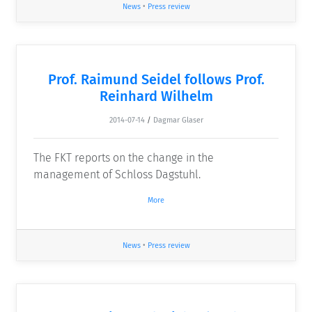
News
•
Press review
Prof. Raimund Seidel follows Prof.
Reinhard Wilhelm
2014-07-14
/
Dagmar Glaser
The FKT reports on the change in the
management of Schloss Dagstuhl.
More
News
•
Press review