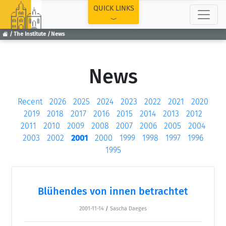
TOP
QUICK LINKS
The Institute
News
News
Recent
2026
2025
2024
2023
2022
2021
2020
2019
2018
2017
2016
2015
2014
2013
2012
2011
2010
2009
2008
2007
2006
2005
2004
2003
2002
2001
2000
1999
1998
1997
1996
1995
Blühendes von innen betrachtet
2001-11-14
/
Sascha Daeges