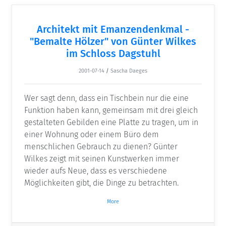
Architekt mit Emanzendenkmal -
"Bemalte Hölzer" von Günter Wilkes
im Schloss Dagstuhl
2001-07-14
/
Sascha Daeges
Wer sagt denn, dass ein Tischbein nur die eine
Funktion haben kann, gemeinsam mit drei gleich
gestalteten Gebilden eine Platte zu tragen, um in
einer Wohnung oder einem Büro dem
menschlichen Gebrauch zu dienen? Günter
Wilkes zeigt mit seinen Kunstwerken immer
wieder aufs Neue, dass es verschiedene
Möglichkeiten gibt, die Dinge zu betrachten.
More