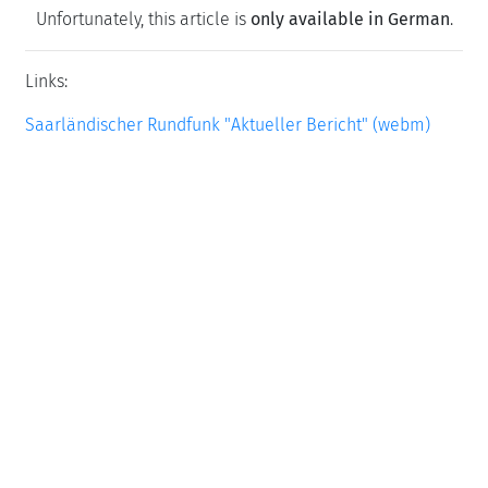
Unfortunately, this article is
only available in German
.
Links:
Saarländischer Rundfunk "Aktueller Bericht" (webm)