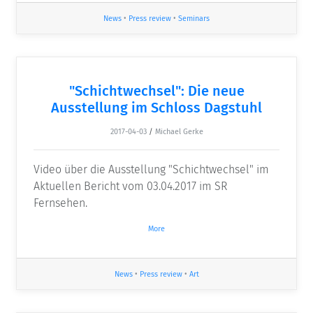
News
•
Press review
•
Seminars
"Schichtwechsel": Die neue
Ausstellung im Schloss Dagstuhl
2017-04-03
/
Michael Gerke
Video über die Ausstellung "Schichtwechsel" im
Aktuellen Bericht vom 03.04.2017 im SR
Fernsehen.
More
News
•
Press review
•
Art