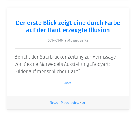
Der erste Blick zeigt eine durch Farbe
auf der Haut erzeugte Illusion
2017-01-04
/
Michael Gerke
Bericht der Saarbrücker Zeitung zur Vernissage
von Gesine Marwedels Ausstellung „Bodyart:
Bilder auf menschlicher Haut“.
More
News
•
Press review
•
Art