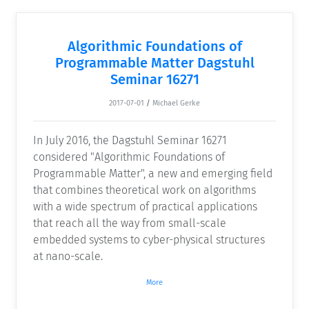
Algorithmic Foundations of
Programmable Matter Dagstuhl
Seminar 16271
2017-07-01
/
Michael Gerke
In July 2016, the Dagstuhl Seminar 16271
considered "Algorithmic Foundations of
Programmable Matter", a new and emerging field
that combines theoretical work on algorithms
with a wide spectrum of practical applications
that reach all the way from small-scale
embedded systems to cyber-physical structures
at nano-scale.
More