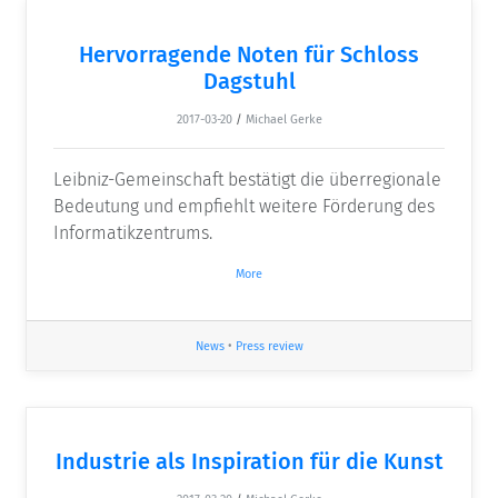
Hervorragende Noten für Schloss
Dagstuhl
2017-03-20
/
Michael Gerke
Leibniz-Gemeinschaft bestätigt die überregionale
Bedeutung und empfiehlt weitere Förderung des
Informatikzentrums.
More
News
•
Press review
Industrie als Inspiration für die Kunst