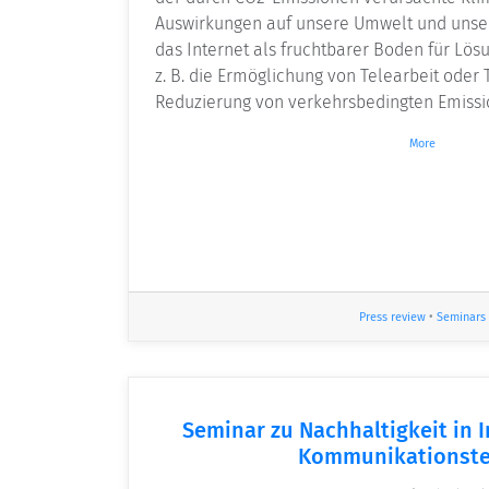
Auswirkungen auf unsere Umwelt und unsere
das Internet als fruchtbarer Boden für Lös
z. B. die Ermöglichung von Telearbeit oder
Reduzierung von verkehrsbedingten Emissi
More
Press review
•
Seminars
Seminar zu Nachhaltigkeit in 
Kommunikationste