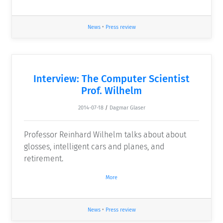
News
•
Press review
Interview: The Computer Scientist
Prof. Wilhelm
2014-07-18
/
Dagmar Glaser
Professor Reinhard Wilhelm talks about about
glosses, intelligent cars and planes, and
retirement.
More
News
•
Press review