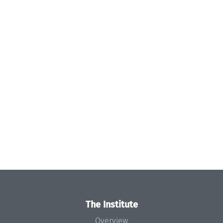
The Institute
Overview