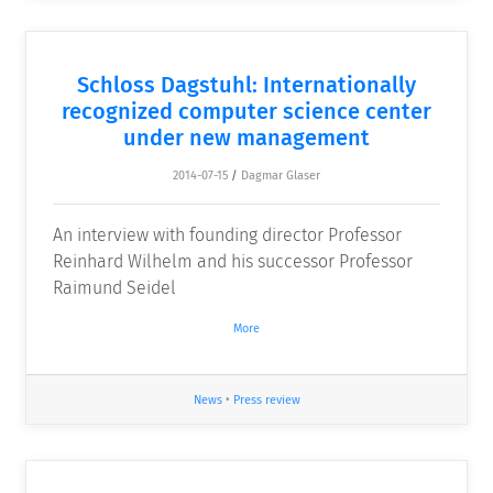
Schloss Dagstuhl: Internationally
recognized computer science center
under new management
2014-07-15
/
Dagmar Glaser
An interview with founding director Professor
Reinhard Wilhelm and his successor Professor
Raimund Seidel
More
News
•
Press review