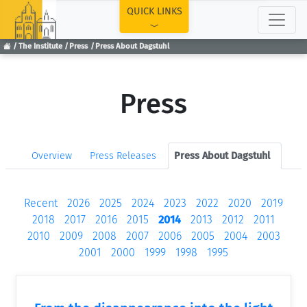
TOP
QUICK LINKS
The Institute
Press
Press About Dagstuhl
Press
Overview
Press Releases
Press About Dagstuhl
Recent
2026
2025
2024
2023
2022
2020
2019
2018
2017
2016
2015
2014
2013
2012
2011
2010
2009
2008
2007
2006
2005
2004
2003
2001
2000
1999
1998
1995