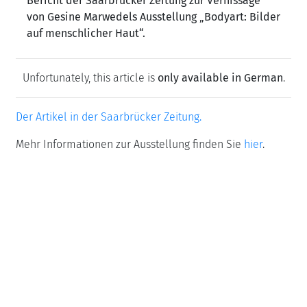
Bericht der Saarbrücker Zeitung zur Vernissage
von Gesine Marwedels Ausstellung „Bodyart: Bilder
auf menschlicher Haut“.
Unfortunately, this article is
only available in German
.
Der Artikel in der Saarbrücker Zeitung.
Mehr Informationen zur Ausstellung finden Sie
hier
.