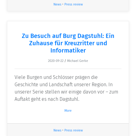
News
•
Press review
Zu Besuch auf Burg Dagstuhl: Ein
Zuhause für Kreuzritter und
Informatiker
2020-09-22
/
Michael Gerke
Viele Burgen und Schlösser prägen die
Geschichte und Landschaft unserer Region. In
unserer Serie stellen wir einige davon vor – zum
Auftakt geht es nach Dagstuhl.
More
News
•
Press review