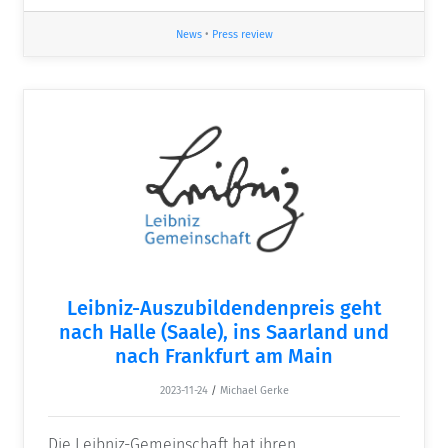
News
•
Press review
Leibniz-Auszubildendenpreis geht
nach Halle (Saale), ins Saarland und
nach Frankfurt am Main
2023-11-24
/
Michael Gerke
Die Leibniz-Gemeinschaft hat ihren