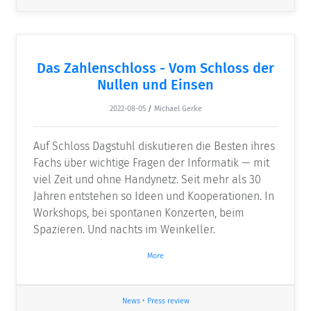
Das Zahlenschloss - Vom Schloss der
Nullen und Einsen
2022-08-05
/
Michael Gerke
Auf Schloss Dagstuhl diskutieren die Besten ihres
Fachs über wichtige Fragen der Informatik — mit
viel Zeit und ohne Handynetz. Seit mehr als 30
Jahren entstehen so Ideen und Kooperationen. In
Workshops, bei spontanen Konzerten, beim
Spazieren. Und nachts im Weinkeller.
More
News
•
Press review