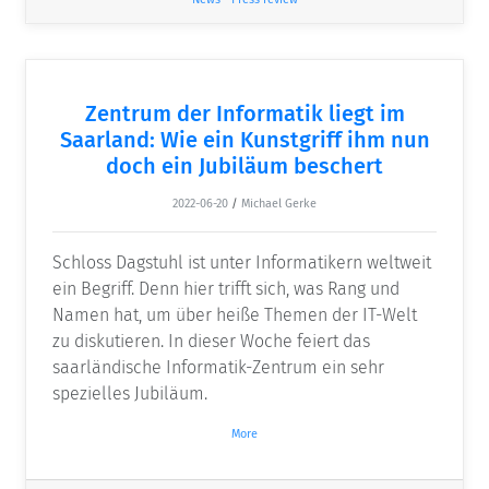
Zentrum der Informatik liegt im
Saarland: Wie ein Kunstgriff ihm nun
doch ein Jubiläum beschert
2022-06-20
/
Michael Gerke
Schloss Dagstuhl ist unter Informatikern weltweit
ein Begriff. Denn hier trifft sich, was Rang und
Namen hat, um über heiße Themen der IT-Welt
zu diskutieren. In dieser Woche feiert das
saarländische Informatik-Zentrum ein sehr
spezielles Jubiläum.
More