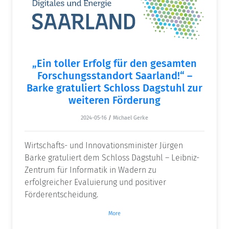
„Ein toller Erfolg für den gesamten
Forschungsstandort Saarland!“ –
Barke gratuliert Schloss Dagstuhl zur
weiteren Förderung
2024-05-16
/
Michael Gerke
Wirtschafts- und Innovationsminister Jürgen
Barke gratuliert dem Schloss Dagstuhl – Leibniz-
Zentrum für Informatik in Wadern zu
erfolgreicher Evaluierung und positiver
Förderentscheidung.
More