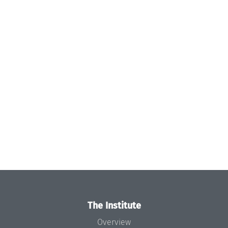
The Institute
Overview