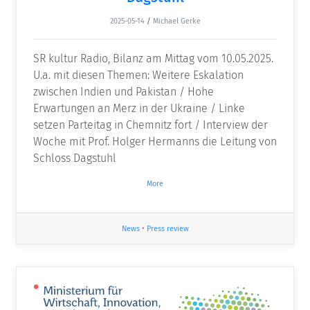
2025-05-14
/
Michael Gerke
SR kultur Radio, Bilanz am Mittag vom 10.05.2025.
U.a. mit diesen Themen: Weitere Eskalation
zwischen Indien und Pakistan / Hohe
Erwartungen an Merz in der Ukraine / Linke
setzen Parteitag in Chemnitz fort / Interview der
Woche mit Prof. Holger Hermanns die Leitung von
Schloss Dagstuhl
More
News
•
Press review