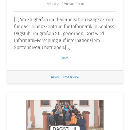
2023-11-20
/
Michael Gerke
[...]Am Flughafen im thailändischen Bangkok wird
für das Leibniz-Zentrum für Informatik in Schloss
Dagstuhl im großen Stil geworben. Dort wird
Informatik-Forschung auf internationalem
Spitzenniveau betrieben.[...]
More
News
•
Press review