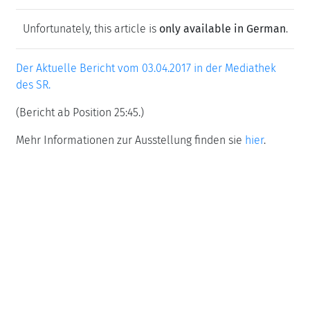
Unfortunately, this article is
only available in German
.
Der Aktuelle Bericht vom 03.04.2017 in der Mediathek
des SR.
(Bericht ab Position 25:45.)
Mehr Informationen zur Ausstellung finden sie
hier
.