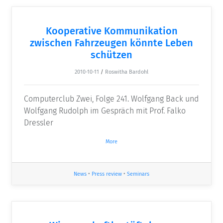
Kooperative Kommunikation
zwischen Fahrzeugen könnte Leben
schützen
2010-10-11
/
Roswitha Bardohl
Computerclub Zwei, Folge 241. Wolfgang Back und
Wolfgang Rudolph im Gespräch mit Prof. Falko
Dressler
More
News
•
Press review
•
Seminars