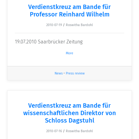
Verdienstkreuz am Bande für
Professor Reinhard Wilhelm
2010-07-19
/
Roswitha Bardohl
19.07.2010 Saarbrücker Zeitung
More
News
•
Press review
Verdienstkreuz am Bande für
wissenschaftlichen Direktor von
Schloss Dagstuhl
2010-07-16
/
Roswitha Bardohl