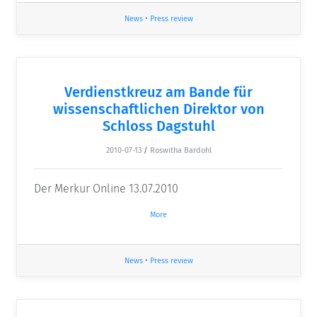
News
•
Press review
Verdienstkreuz am Bande für
wissenschaftlichen Direktor von
Schloss Dagstuhl
2010-07-13
/
Roswitha Bardohl
Der Merkur Online 13.07.2010
More
News
•
Press review