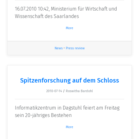
16.07.2010 10:42, Ministerium für Wirtschaft und
Wissenschaft des Saarlandes
More
News
•
Press review
Spitzenforschung auf dem Schloss
2010-07-14
/
Roswitha Bardohl
Informatikzentrum in Dagstuhl feiert am Freitag
sein 20-jähriges Bestehen
More