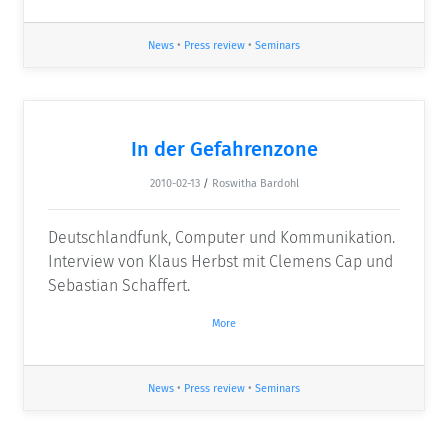
News
•
Press review
•
Seminars
In der Gefahrenzone
2010-02-13
/
Roswitha Bardohl
Deutschlandfunk, Computer und Kommunikation.
Interview von Klaus Herbst mit Clemens Cap und
Sebastian Schaffert.
More
News
•
Press review
•
Seminars