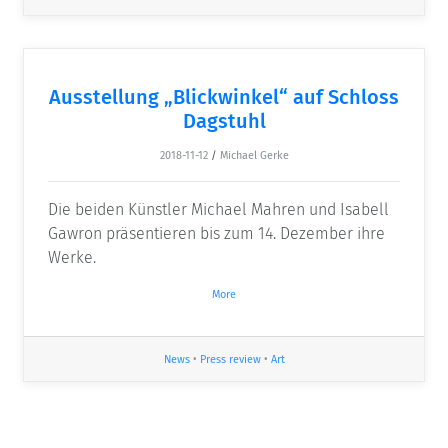
Ausstellung „Blickwinkel“ auf Schloss
Dagstuhl
2018-11-12
/
Michael Gerke
Die beiden Künstler Michael Mahren und Isabell
Gawron präsentieren bis zum 14. Dezember ihre
Werke.
More
News
•
Press review
•
Art