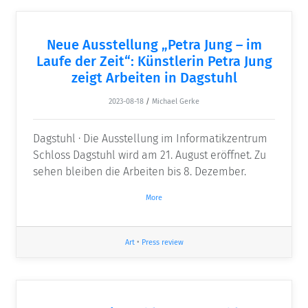
Neue Ausstellung „Petra Jung – im
Laufe der Zeit“: Künstlerin Petra Jung
zeigt Arbeiten in Dagstuhl
2023-08-18
/
Michael Gerke
Dagstuhl · Die Ausstellung im Informatikzentrum
Schloss Dagstuhl wird am 21. August eröffnet. Zu
sehen bleiben die Arbeiten bis 8. Dezember.
More
Art
•
Press review