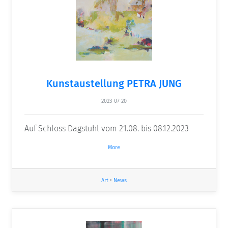
Kunstaustellung PETRA JUNG
2023-07-20
Auf Schloss Dagstuhl vom 21.08. bis 08.12.2023
More
Art
•
News