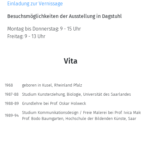
Einladung zur Vernissage
Besuchsmöglichkeiten der Ausstellung in Dagstuhl
Montag bis Donnerstag: 9 - 15 Uhr
Freitag: 9 - 13 Uhr
Vita
1968
geboren in Kusel, Rheinland Pfalz
1987-88
Studium Kunsterziehung, Biologie, Universität des Saarlandes
1988-89
Grundlehre bei Prof. Oskar Holweck
Studium Kommunikationsdesign / Freie Malerei bei Prof. Ivica Ma
1989-94
Prof. Bodo Baumgarten, Hochschule der Bildenden Künste, Saar