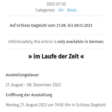
2023-07-20
Categories:
Art
News
Auf Schloss Dagstuhl vom 21.08. bis 08.12.2023
Unfortunately, this article is
only available in German
.
» im Laufe der Zeit
«
Ausstellungsdauer
21. August – 08. Dezember 2023
Eröffnung der Ausstellung
Montag, 21. August 2023 um 19:30 Uhr in Schloss Dagstuhl