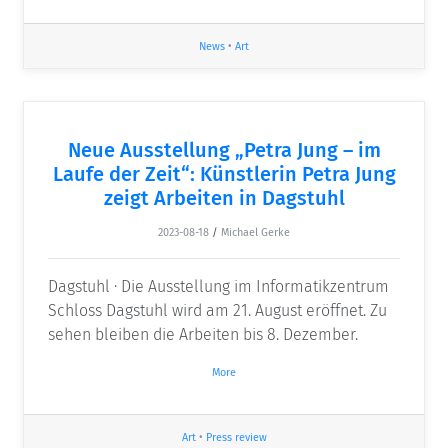
News
•
Art
Neue Ausstellung „Petra Jung – im
Laufe der Zeit“: Künstlerin Petra Jung
zeigt Arbeiten in Dagstuhl
2023-08-18
/
Michael Gerke
Dagstuhl · Die Ausstellung im Informatikzentrum
Schloss Dagstuhl wird am 21. August eröffnet. Zu
sehen bleiben die Arbeiten bis 8. Dezember.
More
Art
•
Press review