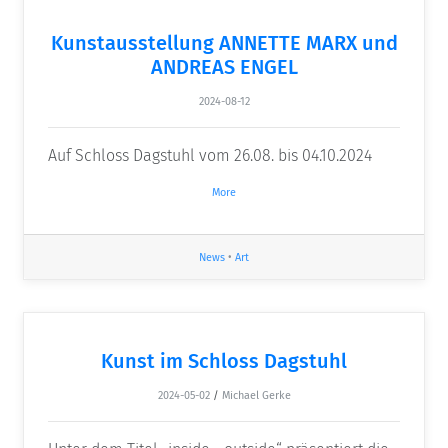
Kunstausstellung ANNETTE MARX und
ANDREAS ENGEL
2024-08-12
Auf Schloss Dagstuhl vom 26.08. bis 04.10.2024
More
News
•
Art
Kunst im Schloss Dagstuhl
2024-05-02
/
Michael Gerke