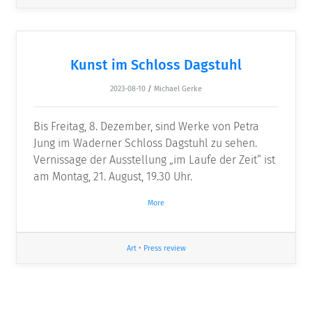
Kunst im Schloss Dagstuhl
2023-08-10
/
Michael Gerke
Bis Freitag, 8. Dezember, sind Werke von Petra
Jung im Waderner Schloss Dagstuhl zu sehen.
Vernissage der Ausstellung „im Laufe der Zeit“ ist
am Montag, 21. August, 19.30 Uhr.
More
Art
•
Press review