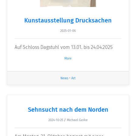
Kunstausstellung Drucksachen
2025-01-06
Auf Schloss Dagstuhl vom 13.01. bis 24.04.2025
More
News
•
Art
Sehnsucht nach dem Norden
2024-10-25
/
Michael Gerke