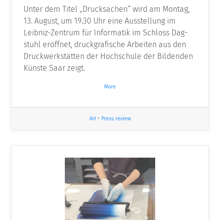
Unter dem Titel „Drucksachen“ wird am Montag,
13. August, um 19.30 Uhr eine Ausstellung im
Leibniz-Zentrum für Informatik im Schloss Dag­
stuhl eröffnet, druckgrafische Arbeiten aus den
Druckwerkstätten der Hochschule der Bildenden
Künste Saar zeigt.
More
Art
•
Press review