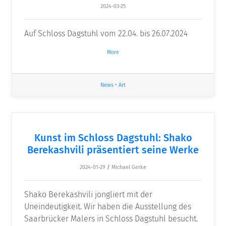
2024-03-25
Auf Schloss Dagstuhl vom 22.04. bis 26.07.2024
More
News
•
Art
Kunst im Schloss Dagstuhl: Shako
Berekashvili präsentiert seine Werke
2024-01-29
/
Michael Gerke
Shako Berekashvili jongliert mit der
Uneindeutigkeit. Wir haben die Ausstellung des
Saarbrücker Malers in Schloss Dagstuhl besucht.