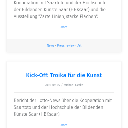
Kooperation mit Saartoto und der Hochschule
der Bildenden Künste Saar (HBKsaar) und die
Ausstellung "Zarte Linien, starke Flächen".
More
News
•
Press review
•
Art
Kick-Off: Troika für die Kunst
2016-09-09
/
Michael Gerke
Bericht der Lotto-News über die Kooperation mit
Saartoto und der Hochschule der Bildenden
Künste Saar (HBKsaar).
More