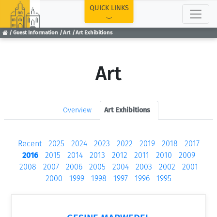
TOP
QUICK LINKS
Guest Information
Art
Art Exhibitions
Art
Overview
Art Exhibitions
Recent
2025
2024
2023
2022
2019
2018
2017
2016
2015
2014
2013
2012
2011
2010
2009
2008
2007
2006
2005
2004
2003
2002
2001
2000
1999
1998
1997
1996
1995