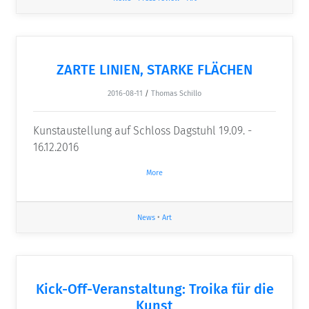
ZARTE LINIEN, STARKE FLÄCHEN
2016-08-11
/
Thomas Schillo
Kunstaustellung auf Schloss Dagstuhl 19.09. -
16.12.2016
More
News
•
Art
Kick-Off-Veranstaltung: Troika für die
Kunst