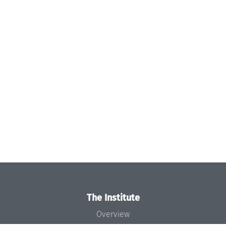
The Institute
Overview