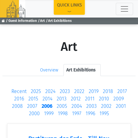
TOP
QUICK LINKS
Guest Information
Art
Art Exhibitions
Art
Overview
Art Exhibitions
Recent
2025
2024
2023
2022
2019
2018
2017
2016
2015
2014
2013
2012
2011
2010
2009
2008
2007
2006
2005
2004
2003
2002
2001
2000
1999
1998
1997
1996
1995