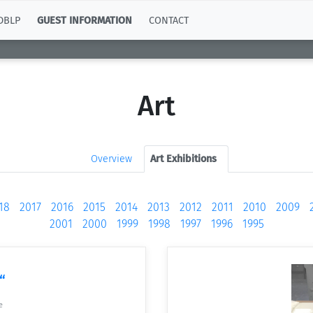
DBLP
GUEST INFORMATION
CONTACT
Art
Overview
Art Exhibitions
18
2017
2016
2015
2014
2013
2012
2011
2010
2009
2001
2000
1999
1998
1997
1996
1995
“
e