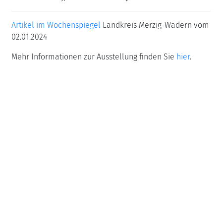
Artikel im Wochenspiegel
Landkreis Merzig-Wadern vom
02.01.2024
Mehr Informationen zur Ausstellung finden Sie
hier
.