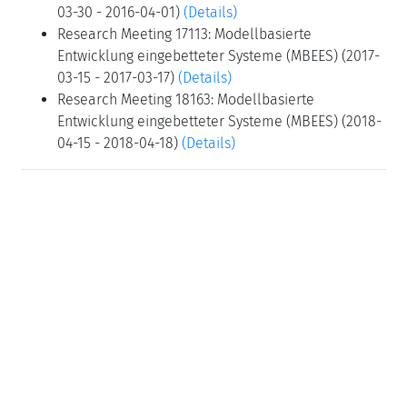
03-30 - 2016-04-01)
(Details)
Research Meeting 17113: Modellbasierte
Entwicklung eingebetteter Systeme (MBEES) (2017-
03-15 - 2017-03-17)
(Details)
Research Meeting 18163: Modellbasierte
Entwicklung eingebetteter Systeme (MBEES) (2018-
04-15 - 2018-04-18)
(Details)