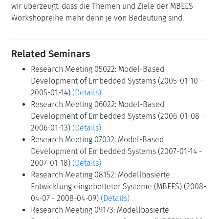
wir überzeugt, dass die Themen und Ziele der MBEES-
Workshopreihe mehr denn je von Bedeutung sind.
Related Seminars
Research Meeting 05022: Model-Based
Development of Embedded Systems (2005-01-10 -
2005-01-14)
(Details)
Research Meeting 06022: Model-Based
Development of Embedded Systems (2006-01-08 -
2006-01-13)
(Details)
Research Meeting 07032: Model-Based
Development of Embedded Systems (2007-01-14 -
2007-01-18)
(Details)
Research Meeting 08152: Modellbasierte
Entwicklung eingebetteter Systeme (MBEES) (2008-
04-07 - 2008-04-09)
(Details)
Research Meeting 09173: Modellbasierte