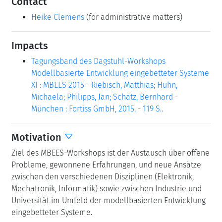
Contact
Heike Clemens
(for administrative matters)
Impacts
Tagungsband des Dagstuhl-Workshops
Modellbasierte Entwicklung eingebetteter Systeme
XI : MBEES 2015 - Riebisch, Matthias; Huhn,
Michaela; Philipps, Jan; Schätz, Bernhard -
München : Fortiss GmbH, 2015. - 119 S..
Motivation
Ziel des MBEES-Workshops ist der Austausch über offene
Probleme, gewonnene Erfahrungen, und neue Ansätze
zwischen den verschiedenen Disziplinen (Elektronik,
Mechatronik, Informatik) sowie zwischen Industrie und
Universität im Umfeld der modellbasierten Entwicklung
eingebetteter Systeme.