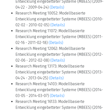
Entwicklung eingebetteter Systeme (MBEES) (2009-
04-22 - 2009-04-24)
(Details)
Research Meeting 10052: Modellbasierte
Entwicklung eingebetteter Systeme (MBEES) (2010-
02-02 - 2010-02-05)
(Details)
Research Meeting 11072: Modellbasierte
Entwicklung eingebetteter Systeme (MBEES) (2011-
02-16 - 2011-02-18)
(Details)
Research Meeting 12062: Modellbasierte
Entwicklung eingebetteter Systeme (MBEES) (2012-
02-06 - 2012-02-08)
(Details)
Research Meeting 13173: Modellbasierte
Entwicklung eingebetteter Systeme (MBEES) (2013-
04-24 - 2013-04-25)
(Details)
Research Meeting 14103: Modellbasierte
Entwicklung eingebetteter Systeme (MBEES) (2014-
03-05 - 2014-03-07)
(Details)
Research Meeting 16133: Modellbasierte
Entwicklung eingebetteter Systeme (MBEES) (2016-