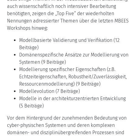
auch wissenschaftlich noch intensiver Bearbeitung
benötigten, zeigen die „Top Five“ der wiederholten
Nennungen adressierter Themen über die letzten MBEES
Workshops hinweg:
Modellbasierte Validierung und Verifikation (12
Beiträge)
Domänenspezifische Ansätze zur Modellierung von
Systemen (9 Beiträge)
Modellierung spezifischer Eigenschaften (z.B.
Echtzeiteigenschaften, Robustheit/Zuverlässigkeit,
Ressourcenmodellierung) (9 Beiträge)
Modellevolution (7 Beiträge)
Modelle in der architekturzentrierten Entwicklung
(5 Beiträge)
Vor dem Hintergrund der zunehmenden Bedeutung von
cyber-physischen Systemen und deren komplexen
domänen- und disziplinübergreifenden Prozessen sind