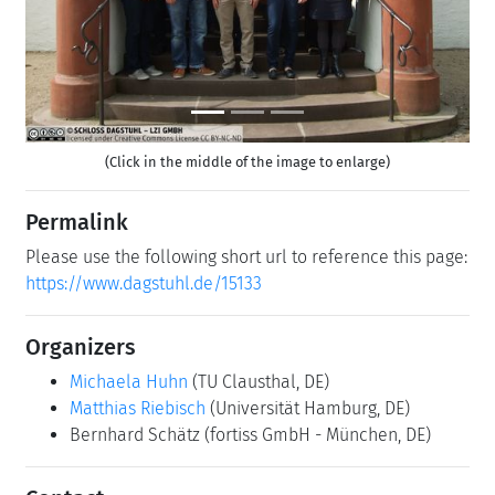
(Click in the middle of the image to enlarge)
Permalink
Please use the following short url to reference this page:
https://www.dagstuhl.de/15133
Organizers
Michaela Huhn
(TU Clausthal, DE)
Matthias Riebisch
(Universität Hamburg, DE)
Bernhard Schätz
(fortiss GmbH - München, DE)