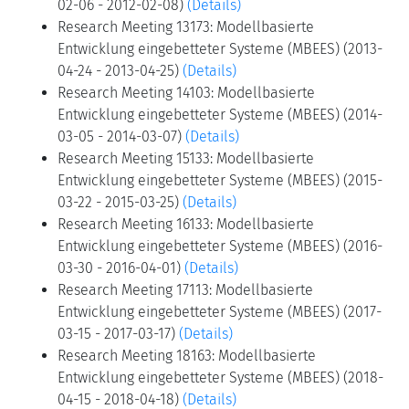
02-06 - 2012-02-08)
(Details)
Research Meeting 13173: Modellbasierte
Entwicklung eingebetteter Systeme (MBEES) (2013-
04-24 - 2013-04-25)
(Details)
Research Meeting 14103: Modellbasierte
Entwicklung eingebetteter Systeme (MBEES) (2014-
03-05 - 2014-03-07)
(Details)
Research Meeting 15133: Modellbasierte
Entwicklung eingebetteter Systeme (MBEES) (2015-
03-22 - 2015-03-25)
(Details)
Research Meeting 16133: Modellbasierte
Entwicklung eingebetteter Systeme (MBEES) (2016-
03-30 - 2016-04-01)
(Details)
Research Meeting 17113: Modellbasierte
Entwicklung eingebetteter Systeme (MBEES) (2017-
03-15 - 2017-03-17)
(Details)
Research Meeting 18163: Modellbasierte
Entwicklung eingebetteter Systeme (MBEES) (2018-
04-15 - 2018-04-18)
(Details)