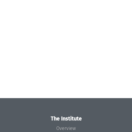
The Institute
Overview