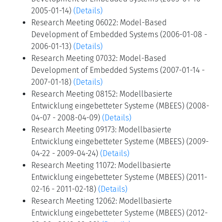
2005-01-14)
(Details)
Research Meeting 06022: Model-Based
Development of Embedded Systems (2006-01-08 -
2006-01-13)
(Details)
Research Meeting 07032: Model-Based
Development of Embedded Systems (2007-01-14 -
2007-01-18)
(Details)
Research Meeting 08152: Modellbasierte
Entwicklung eingebetteter Systeme (MBEES) (2008-
04-07 - 2008-04-09)
(Details)
Research Meeting 09173: Modellbasierte
Entwicklung eingebetteter Systeme (MBEES) (2009-
04-22 - 2009-04-24)
(Details)
Research Meeting 11072: Modellbasierte
Entwicklung eingebetteter Systeme (MBEES) (2011-
02-16 - 2011-02-18)
(Details)
Research Meeting 12062: Modellbasierte
Entwicklung eingebetteter Systeme (MBEES) (2012-