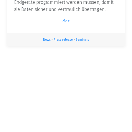
Endgeräte programmiert werden müssen, damit
sie Daten sicher und vertraulich übertragen.
More
News
•
Press release
•
Seminars