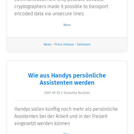
cryptographers made it possible to transport
encoded data via unsecure lines.
More
News
•
Press release
•
Seminars
Wie aus Handys persönliche
Assistenten werden
2007-09-05
/
Roswitha Bardohl
Handys sollen künftig noch mehr als persönliche
Assistenten bei der Arbeit und in der Freizeit
eingesetzt werden können