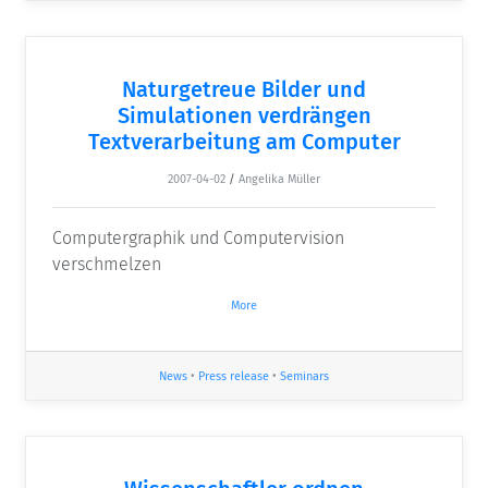
Naturgetreue Bilder und
Simulationen verdrängen
Textverarbeitung am Computer
2007-04-02
/
Angelika Müller
Computergraphik und Computervision
verschmelzen
More
News
•
Press release
•
Seminars