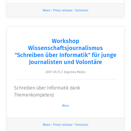
News
•
Press release
•
Seminars
Workshop
Wissenschaftsjournalismus
"Schreiben über Informatik" für junge
Journalisten und Volontäre
2007-05-15
/
Angelika Müller
Schreiben über Informatik dank
Themenkompetenz
More
News
•
Press release
•
Seminars