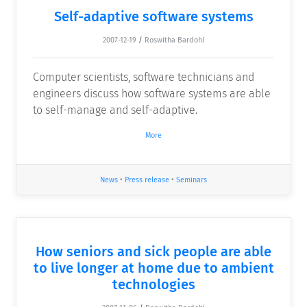
Self-adaptive software systems
2007-12-19
/
Roswitha Bardohl
Computer scientists, software technicians and
engineers discuss how software systems are able
to self-manage and self-adaptive.
More
News
•
Press release
•
Seminars
How seniors and sick people are able
to live longer at home due to ambient
technologies