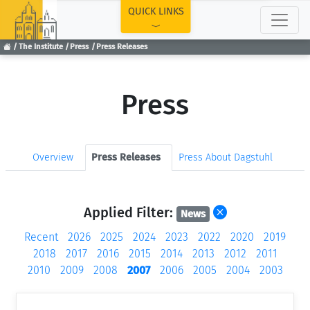
TOP
QUICK LINKS
The Institute
Press
Press Releases
Press
Overview
Press Releases
Press About Dagstuhl
Applied Filter:
News
Recent
2026
2025
2024
2023
2022
2020
2019
2018
2017
2016
2015
2014
2013
2012
2011
2010
2009
2008
2007
2006
2005
2004
2003