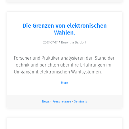
Die Grenzen von elektronischen
Wahlen.
2007-07-17
/
Roswitha Bardohl
Forscher und Praktiker analysieren den Stand der
Technik und berichten über ihre Erfahrungen im
Umgang mit elektronischen Wahlsystemen.
More
News
•
Press release
•
Seminars