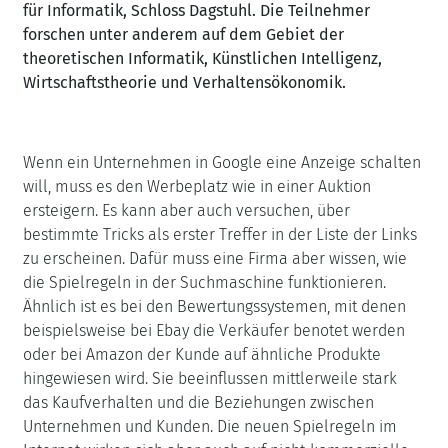
für Informatik, Schloss Dagstuhl. Die Teilnehmer
forschen unter anderem auf dem Gebiet der
theoretischen Informatik, Künstlichen Intelligenz,
Wirtschaftstheorie und Verhaltensökonomik.
Wenn ein Unternehmen in Google eine Anzeige schalten
will, muss es den Werbeplatz wie in einer Auktion
ersteigern. Es kann aber auch versuchen, über
bestimmte Tricks als erster Treffer in der Liste der Links
zu erscheinen. Dafür muss eine Firma aber wissen, wie
die Spielregeln in der Suchmaschine funktionieren.
Ähnlich ist es bei den Bewertungssystemen, mit denen
beispielsweise bei Ebay die Verkäufer benotet werden
oder bei Amazon der Kunde auf ähnliche Produkte
hingewiesen wird. Sie beeinflussen mittlerweile stark
das Kaufverhalten und die Beziehungen zwischen
Unternehmen und Kunden. Die neuen Spielregeln im