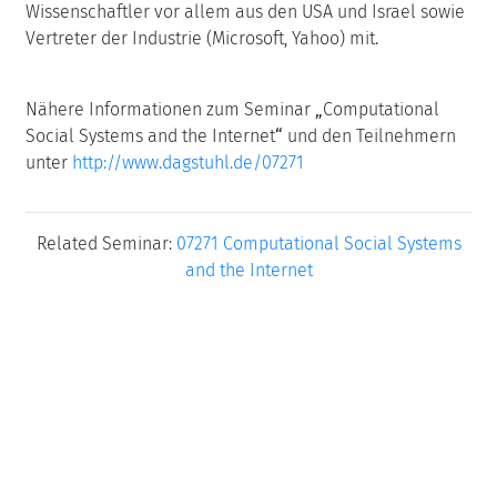
Wissenschaftler vor allem aus den USA und Israel sowie
Vertreter der Industrie (Microsoft, Yahoo) mit.
Nähere Informationen zum Seminar
„
Computational
Social Systems and the Internet
“
und den Teilnehmern
unter
http://www.dagstuhl.de/07271
Related Seminar:
07271 Computational Social Systems
and the Internet