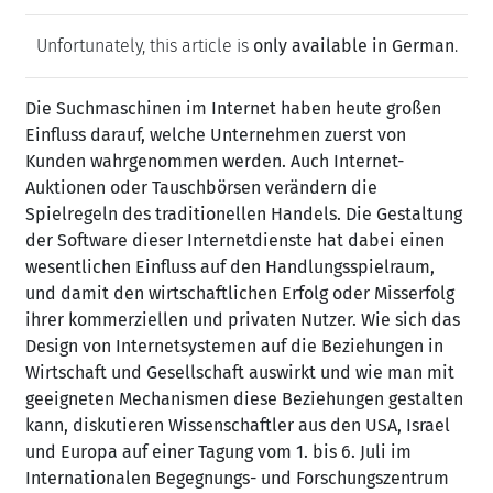
Unfortunately, this article is
only available in German
.
Die Suchmaschinen im Internet haben heute großen
Einfluss darauf, welche Unternehmen zuerst von
Kunden wahrgenommen werden. Auch Internet-
Auktionen oder Tauschbörsen verändern die
Spielregeln des traditionellen Handels. Die Gestaltung
der Software dieser Internetdienste hat dabei einen
wesentlichen Einfluss auf den Handlungsspielraum,
und damit den wirtschaftlichen Erfolg oder Misserfolg
ihrer kommerziellen und privaten Nutzer. Wie sich das
Design von Internetsystemen auf die Beziehungen in
Wirtschaft und Gesellschaft auswirkt und wie man mit
geeigneten Mechanismen diese Beziehungen gestalten
kann, diskutieren Wissenschaftler aus den USA, Israel
und Europa auf einer Tagung vom 1. bis 6. Juli im
Internationalen Begegnungs- und Forschungszentrum