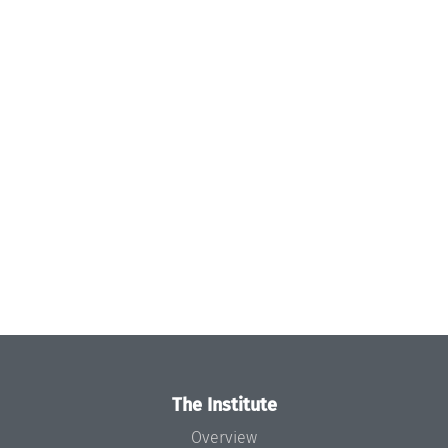
The Institute
Overview