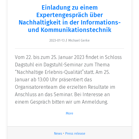
Einladung zu einem
Expertengespräch über
Nachhaltigkeit in der Informations-
und Kommunikationstechnik
2023-01-13
/
Michael Gerke
Vom 22. bis zum 25. Januar 2023 findet in Schloss
Dagstuhl ein Dagstuhl-Seminar zum Thema
“Nachhaltige Erlebnis-Qualität”statt. Am 25.
Januar ab 13:00 Uhr präsentiert das
Organisatorenteam die erzielten Resultate im
Anschluss an das Seminar. Bei Interesse an
einem Gespräch bitten wir um Anmeldung.
More
News
•
Press release