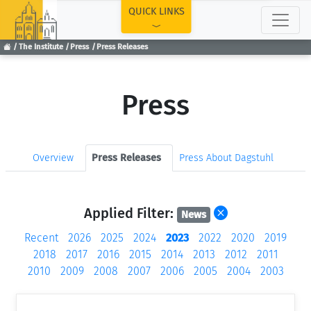
TOP
QUICK LINKS
The Institute
Press
Press Releases
Press
Overview
Press Releases
Press About Dagstuhl
Applied Filter:
News
Recent
2026
2025
2024
2023
2022
2020
2019
2018
2017
2016
2015
2014
2013
2012
2011
2010
2009
2008
2007
2006
2005
2004
2003