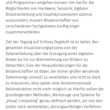
und Programmen umgehen können. Um hierfür die
Möglichkeiten von Hardware, Sensorik, digitaler
Bildverarbeitung und Graphikprozessoren optimal
auszunutzen, müssen Wissenschaftler aus
verschiedenen Fachgebieten künftig enger
zusammenarbeiten.
Ziel der Tagung auf Schloss Dagstuhl ist es daher, den
gesamten Visualisierungsprozess von der
Datenerhebung über die Erzeugung eines digitalen
Bildes bis hin zur Wahrnehmung von Bildern zu
betrachten. Eine der Herausforderungen für die
Wissenschaftler ist dabei, die immer größer werdende
Datenmenge sinnvoll zu verarbeiten und nicht so stark
zu reduzieren, dass später eine dreidimensionale
Rekonstruktion nicht mehr möglich ist. Hierfür sollen die
grundlegenden Methoden, Werkzeuge und Systeme für
„Visual Computing“ genau definiert werden, um von den
bisher noch verbreiteten, störungsanfälligen Verfahren