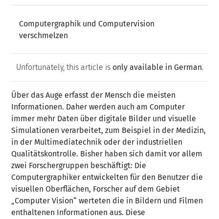
Computergraphik und Computervision
verschmelzen
Unfortunately, this article is
only available in German
.
Über das Auge erfasst der Mensch die meisten
Informationen.
Daher werden auch am Computer
immer mehr Daten über digitale Bilder und visuelle
Simulationen verarbeitet, zum Beispiel in der Medizin,
in der Multimediatechnik oder der industriellen
Qualitätskontrolle. Bisher haben sich damit vor allem
zwei Forschergruppen beschäftigt: Die
Computergraphiker entwickelten für den Benutzer die
visuellen Oberflächen, Forscher auf dem Gebiet
„Computer Vision“ werteten die in Bildern und Filmen
enthaltenen Informationen aus. Diese