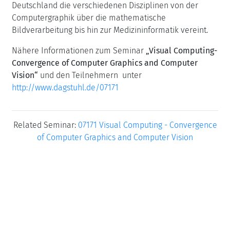
Deutschland die verschiedenen Disziplinen von der
Computergraphik über die mathematische
Bildverarbeitung bis hin zur Medizininformatik vereint.
Nähere Informationen zum Seminar
„Visual Computing-
Convergence of Computer Graphics and Computer
Vision
“
und den Teilnehmern unter
http://www.dagstuhl.de/07171
Related Seminar:
07171 Visual Computing - Convergence
of Computer Graphics and Computer Vision