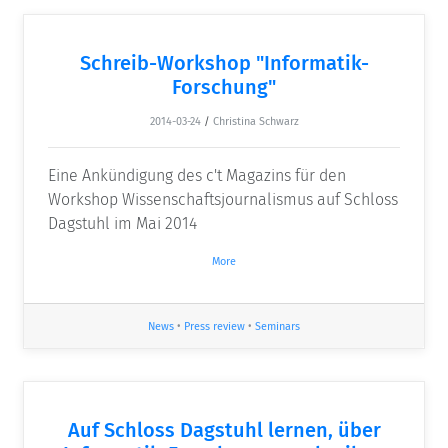
Schreib-Workshop "Informatik-
Forschung"
2014-03-24
/
Christina Schwarz
Eine Ankündigung des c't Magazins für den
Workshop Wissenschaftsjournalismus auf Schloss
Dagstuhl im Mai 2014
More
News
•
Press review
•
Seminars
Auf Schloss Dagstuhl lernen, über