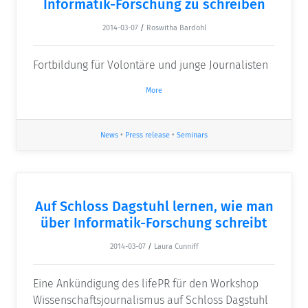
Informatik-Forschung zu schreiben
2014-03-07
/
Roswitha Bardohl
Fortbildung für Volontäre und junge Journalisten
More
News
•
Press release
•
Seminars
Auf Schloss Dagstuhl lernen, wie man
über Informatik-Forschung schreibt
2014-03-07
/
Laura Cunniff
Eine Ankündigung des lifePR für den Workshop
Wissenschaftsjournalismus auf Schloss Dagstuhl