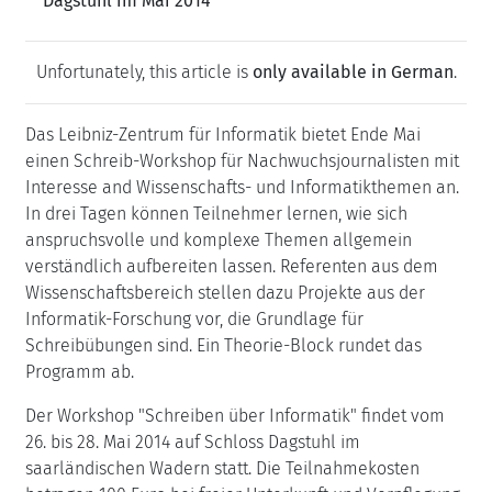
Dagstuhl im Mai 2014
Unfortunately, this article is
only available in German
.
Das Leibniz-Zentrum für Informatik bietet Ende Mai
einen Schreib-Workshop für Nachwuchsjournalisten mit
Interesse and Wissenschafts- und Informatikthemen an.
In drei Tagen können Teilnehmer lernen, wie sich
anspruchsvolle und komplexe Themen allgemein
verständlich aufbereiten lassen. Referenten aus dem
Wissenschaftsbereich stellen dazu Projekte aus der
Informatik-Forschung vor, die Grundlage für
Schreibübungen sind. Ein Theorie-Block rundet das
Programm ab.
Der Workshop "Schreiben über Informatik" findet vom
26. bis 28. Mai 2014 auf Schloss Dagstuhl im
saarländischen Wadern statt. Die Teilnahmekosten