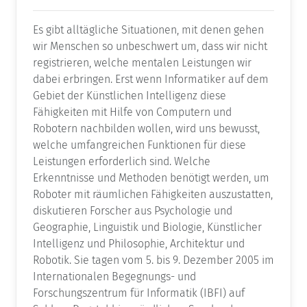
Es gibt alltägliche Situationen, mit denen gehen
wir Menschen so unbeschwert um, dass wir nicht
registrieren, welche mentalen Leistungen wir
dabei erbringen. Erst wenn Informatiker auf dem
Gebiet der Künstlichen Intelligenz diese
Fähigkeiten mit Hilfe von Computern und
Robotern nachbilden wollen, wird uns bewusst,
welche umfangreichen Funktionen für diese
Leistungen erforderlich sind. Welche
Erkenntnisse und Methoden benötigt werden, um
Roboter mit räumlichen Fähigkeiten auszustatten,
diskutieren Forscher aus Psychologie und
Geographie, Linguistik und Biologie, Künstlicher
Intelligenz und Philosophie, Architektur und
Robotik. Sie tagen vom 5. bis 9. Dezember 2005 im
Internationalen Begegnungs- und
Forschungszentrum für Informatik (IBFI) auf