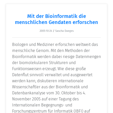
Mit der Bioinformatik die
menschlichen Gendaten erforschen
2005-10-24
/
Sascha Daeges
Biologen und Mediziner erforschen weltweit das
menschliche Genom. Mit den Methoden der
Bioinformatik werden dabei riesige Datenmengen
der biomolekularen Strukturen und
Funktionsweisen erzeugt. Wie diese große
Datenflut sinnvoll verwaltet und ausgewertet
werden kann, diskutieren internationale
Wissenschaftler aus der Bioinformatik und
Datenbankanalyse vom 30. Oktober bis 4.
November 2005 auf einer Tagung des
Internationalen Begegnungs- und
Forschungszentrum für Informatik (IBFI) auf