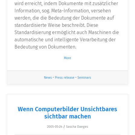
wird erreicht, indem Dokumente mit zusätzlicher
Information, sog. Meta-Information, versehen
werden, die die Bedeutung der Dokumente auf
standardisierte Weise beschreibt. Diese
Standardisierung ermöglicht auch Maschinen die
automatische und intelligente Verarbeitung der
Bedeutung von Dokumenten.
More
News
•
Press release
•
Seminars
Wenn Computerbilder Unsichtbares
sichtbar machen
2005-05-24
/
Sascha Daeges