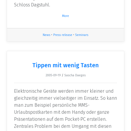
Schloss Dagstuhl.
More
News
•
Press release
•
Seminars
Tippen mit wenig Tasten
2005-09-19
/
Sascha Daeges
Elektronische Geräte werden immer kleiner und
gleichzeitig immer vielseitiger im Einsatz. So kann
man zum Beispiel persönliche MMS-
Urlaubspostkarten mit dem Handy oder ganze
Präsentationen auf dem Pocket-PC erstellen.
Zentrales Problem bei dem Umgang mit diesen