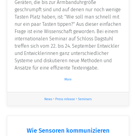
Geräten, die bis zur Armbanduhrgröße
geschrumpft sind und auf denen nur noch wenige
Tasten Platz haben, ist: "Wie soll man schnell mit
nur ein paar Tasten tippen?" Aus dieser einfachen
Frage ist eine Wissenschaft geworden. Bei einem
internationalen Seminar auf Schloss Dagstuhl
treffen sich vom 22. bis 24. September Entwickler
und Entwicklerinnen ganz unterschiedlicher
Systeme und diskutieren neue Methoden und
Ansätze für eine effiziente Texteingabe.
More
News
•
Press release
•
Seminars
Wie Sensoren kommunizieren