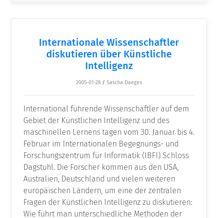
Internationale Wissenschaftler
diskutieren über Künstliche
Intelligenz
2005-01-28
/
Sascha Daeges
International führende Wissenschaftler auf dem
Gebiet der Künstlichen Intelligenz und des
maschinellen Lernens tagen vom 30. Januar bis 4.
Februar im Internationalen Begegnungs- und
Forschungszentrum für Informatik (IBFI) Schloss
Dagstuhl. Die Forscher kommen aus den USA,
Australien, Deutschland und vielen weiteren
europäischen Ländern, um eine der zentralen
Fragen der Künstlichen Intelligenz zu diskutieren:
Wie führt man unterschiedliche Methoden der