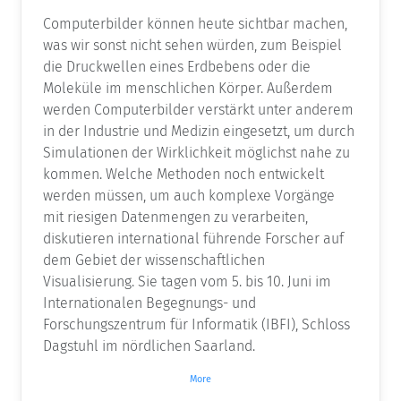
Computerbilder können heute sichtbar machen,
was wir sonst nicht sehen würden, zum Beispiel
die Druckwellen eines Erdbebens oder die
Moleküle im menschlichen Körper. Außerdem
werden Computerbilder verstärkt unter anderem
in der Industrie und Medizin eingesetzt, um durch
Simulationen der Wirklichkeit möglichst nahe zu
kommen. Welche Methoden noch entwickelt
werden müssen, um auch komplexe Vorgänge
mit riesigen Datenmengen zu verarbeiten,
diskutieren international führende Forscher auf
dem Gebiet der wissenschaftlichen
Visualisierung. Sie tagen vom 5. bis 10. Juni im
Internationalen Begegnungs- und
Forschungszentrum für Informatik (IBFI), Schloss
Dagstuhl im nördlichen Saarland.
More