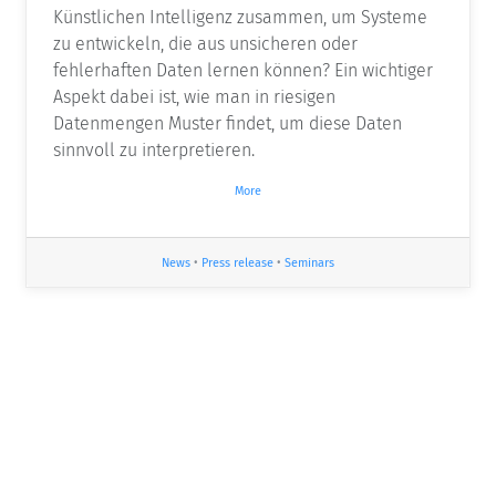
Künstlichen Intelligenz zusammen, um Systeme
zu entwickeln, die aus unsicheren oder
fehlerhaften Daten lernen können? Ein wichtiger
Aspekt dabei ist, wie man in riesigen
Datenmengen Muster findet, um diese Daten
sinnvoll zu interpretieren.
More
News
•
Press release
•
Seminars