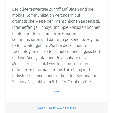
Der allgegenwärtige Zugriff auf Daten und die
mobile Kommunikation verändern auf
dramatische Weise den menschlichen Lebensstil.
Internetfähige Handys und Spielkonsolen können
heute drahtlos mit anderen Geräten
kommunizieren und dadurch personenbezogene
Daten weiter geben. Wie bei diesen neuen
Technologien der Datenschutz dennoch gesichert
und die Anonymität und Privatsphäre des
Menschen geschützt werden kann, darüber
diskutieren Informatiker aus Forschung und
Industrie bei einem internationalen Seminar auf
Schloss Dagstuhl vom 9. bis 14. Oktober 2005.
More
News
•
Press release
•
Seminars