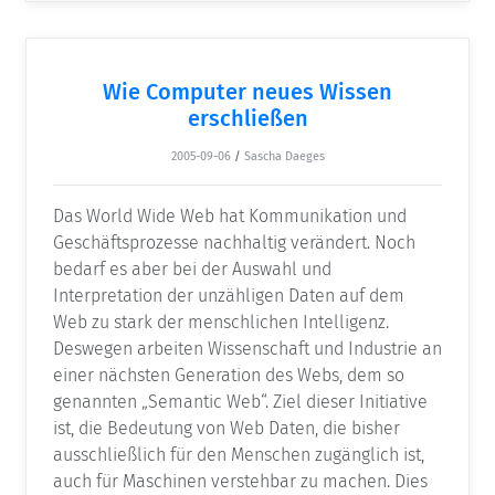
Wie Computer neues Wissen
erschließen
2005-09-06
/
Sascha Daeges
Das World Wide Web hat Kommunikation und
Geschäftsprozesse nachhaltig verändert. Noch
bedarf es aber bei der Auswahl und
Interpretation der unzähligen Daten auf dem
Web zu stark der menschlichen Intelligenz.
Deswegen arbeiten Wissenschaft und Industrie an
einer nächsten Generation des Webs, dem so
genannten „Semantic Web“. Ziel dieser Initiative
ist, die Bedeutung von Web Daten, die bisher
ausschließlich für den Menschen zugänglich ist,
auch für Maschinen verstehbar zu machen. Dies