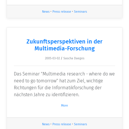
News
•
Press release
•
Seminars
Zukunftsperspektiven in der
Multimedia-Forschung
2005-03-02
/
Sascha Daeges
Das Seminar "Multimedia research - where do we
need to go tomorrow" hat zum Ziel, wichtige
Richtungen für die Informatikforschung der
nächsten Jahre zu identifizieren.
More
News
•
Press release
•
Seminars