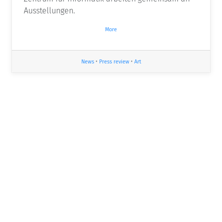
Ausstellungen.
More
News
•
Press review
•
Art