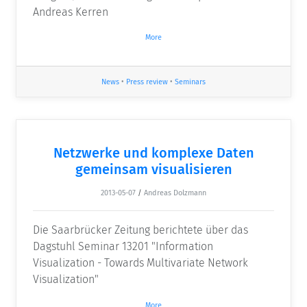
Andreas Kerren
More
News
•
Press review
•
Seminars
Netzwerke und komplexe Daten
gemeinsam visualisieren
2013-05-07
/
Andreas Dolzmann
Die Saarbrücker Zeitung berichtete über das
Dagstuhl Seminar 13201 "Information
Visualization - Towards Multivariate Network
Visualization"
More