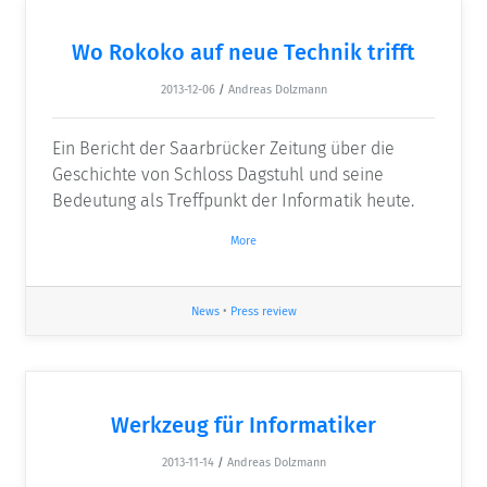
Wo Rokoko auf neue Technik trifft
2013-12-06
/
Andreas Dolzmann
Ein Bericht der Saarbrücker Zeitung über die
Geschichte von Schloss Dagstuhl und seine
Bedeutung als Treffpunkt der Informatik heute.
More
News
•
Press review
Werkzeug für Informatiker
2013-11-14
/
Andreas Dolzmann