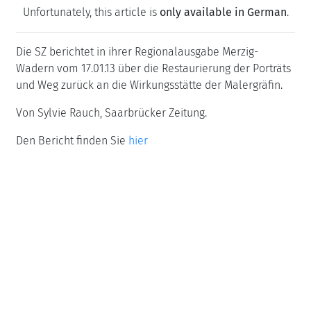
Unfortunately, this article is
only available in German
.
Die SZ berichtet in ihrer Regionalausgabe Merzig-
Wadern vom 17.01.13 über die Restaurierung der Porträts
und Weg zurück an die Wirkungsstätte der Malergräfin.
Von Sylvie Rauch, Saarbrücker Zeitung.
Den Bericht finden Sie
hier