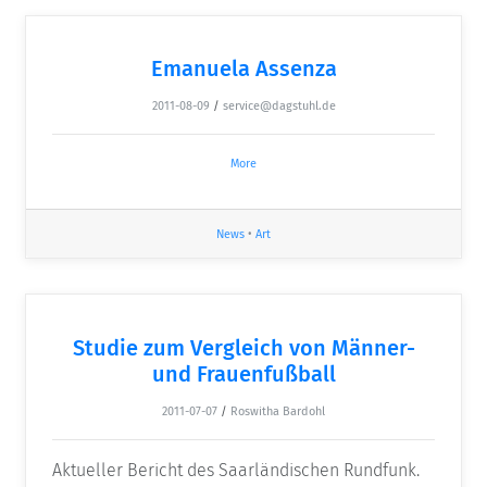
Emanuela Assenza
2011-08-09
/
service@dagstuhl.de
More
News
•
Art
Studie zum Vergleich von Männer-
und Frauenfußball
2011-07-07
/
Roswitha Bardohl
Aktueller Bericht des Saarländischen Rundfunk.