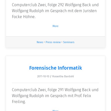
Computerclub Zwei, Folge 292 Wolfgang Back und
Wolfgang Rudolph im Gespräch mit dem Juristen
Focke Höhne.
More
News
•
Press review
•
Seminars
Forensische Informatik
2011-10-10
/
Roswitha Bardohl
Computerclub Zwei, Folge 291 Wolfgang Back und
Wolfgang Rudolph im Gespräch mit Prof. Felix
Freiling.