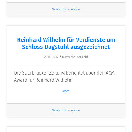
News
•
Press review
Reinhard Wilhelm für Verdienste um
Schloss Dagstuhl ausgezeichnet
2011-05-17
/
Roswitha Bardohl
Die Saarbrücker Zeitung berichtet über den ACM
Award für Reinhard Wilhelm
More
News
•
Press review