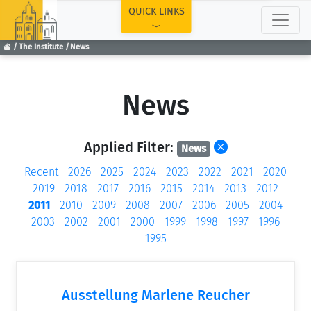
TOP
QUICK LINKS
The Institute
News
News
Applied Filter:
News
Recent
2026
2025
2024
2023
2022
2021
2020
2019
2018
2017
2016
2015
2014
2013
2012
2011
2010
2009
2008
2007
2006
2005
2004
2003
2002
2001
2000
1999
1998
1997
1996
1995
Ausstellung Marlene Reucher