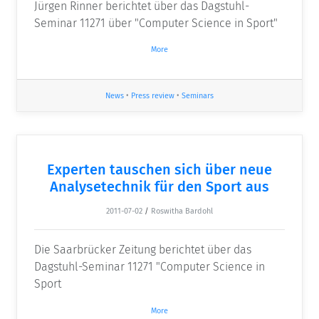
Jürgen Rinner berichtet über das Dagstuhl-
Seminar 11271 über "Computer Science in Sport"
More
News
•
Press review
•
Seminars
Experten tauschen sich über neue
Analysetechnik für den Sport aus
2011-07-02
/
Roswitha Bardohl
Die Saarbrücker Zeitung berichtet über das
Dagstuhl-Seminar 11271 "Computer Science in
Sport
More