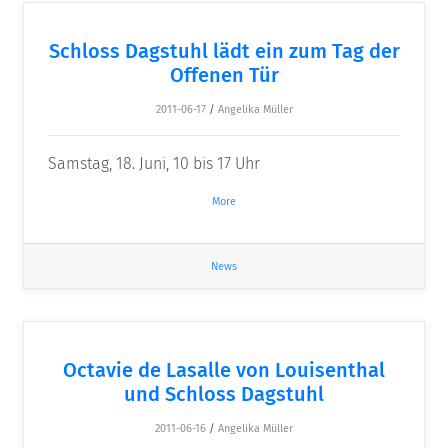
Schloss Dagstuhl lädt ein zum Tag der
Offenen Tür
2011-06-17
/
Angelika Müller
Samstag, 18. Juni, 10 bis 17 Uhr
More
News
Octavie de Lasalle von Louisenthal
und Schloss Dagstuhl
2011-06-16
/
Angelika Müller