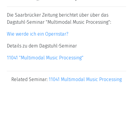
Die Saarbrücker Zeitung berichtet über über das
Dagstuhl-Seminar "Multimodal Music Processing":
Wie werde ich ein Opernstar?
Details zu dem Dagstuhl-Seminar
11041 "Multimodal Music Processing"
Related Seminar:
11041 Multimodal Music Processing