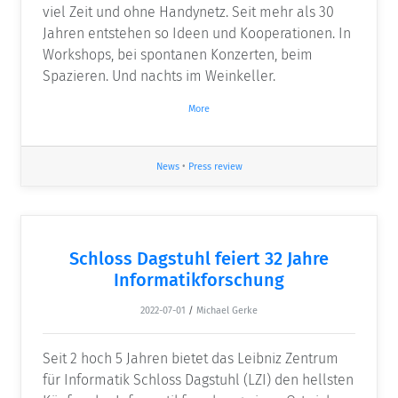
viel Zeit und ohne Handynetz. Seit mehr als 30
Jahren entstehen so Ideen und Kooperationen. In
Workshops, bei spontanen Konzerten, beim
Spazieren. Und nachts im Weinkeller.
More
News
•
Press review
Schloss Dagstuhl feiert 32 Jahre
Informatikforschung
2022-07-01
/
Michael Gerke
Seit 2 hoch 5 Jahren bietet das Leibniz Zentrum
für Informatik Schloss Dagstuhl (LZI) den hellsten