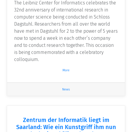
The Leibniz Center for Informatics celebrates the
32nd anniversary of international research in
computer science being conducted in Schloss
Dagstuhl. Researchers from all over the world
have met in Dagstuhl for 2 to the power of 5 years
now to spend a week in each other’s company
and to conduct research together. This occasion
is being commemorated with a celebratory
colloquium.
More
News
Zentrum der Informatik liegt im
Saarland: Wie ein Kunstgriff ihm nun