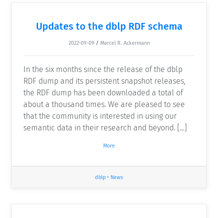
Updates to the dblp RDF schema
2022-09-09
/
Marcel R. Ackermann
In the six months since the release of the dblp
RDF dump and its persistent snapshot releases,
the RDF dump has been downloaded a total of
about a thousand times. We are pleased to see
that the community is interested in using our
semantic data in their research and beyond. […]
More
dblp
•
News