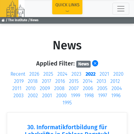
TOP
QUICK LINKS
The Institute
News
News
Applied Filter:
News
Recent
2026
2025
2024
2023
2022
2021
2020
2019
2018
2017
2016
2015
2014
2013
2012
2011
2010
2009
2008
2007
2006
2005
2004
2003
2002
2001
2000
1999
1998
1997
1996
1995
30. Informatikfortbildung für