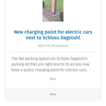
New charging point for electric cars
next to Schloss Dagstuhl
2022-11-10
/
Michael Gerke
The two parking spaces on Schloss Dagstuhl's
parking lot that are right next to its access now
have a public charging point for electric cars.
More
News