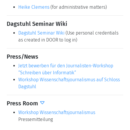
Heike Clemens
(for administrative matters)
Dagstuhl Seminar Wiki
Dagstuhl Seminar Wiki
(Use personal credentials
as created in DOOR to log in)
Press/News
Jetzt bewerben für den Journalisten-Workshop
“Schreiben über Informatik“
Workshop Wissenschaftsjournalismus auf Schloss
Dagstuhl
Press Room
Workshop Wissenschaftsjournalismus
Pressemitteilung