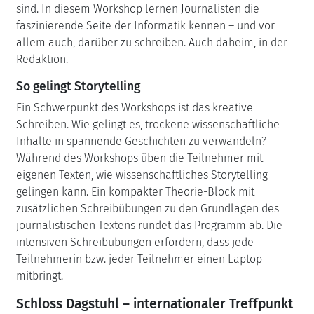
sind. In diesem Workshop lernen Journalisten die
faszinierende Seite der Informatik kennen – und vor
allem auch, darüber zu schreiben. Auch daheim, in der
Redaktion.
So gelingt Storytelling
Ein Schwerpunkt des Workshops ist das kreative
Schreiben. Wie gelingt es, trockene wissenschaftliche
Inhalte in spannende Geschichten zu verwandeln?
Während des Workshops üben die Teilnehmer mit
eigenen Texten, wie wissenschaftliches Storytelling
gelingen kann. Ein kompakter Theorie-Block mit
zusätzlichen Schreibübungen zu den Grundlagen des
journalistischen Textens rundet das Programm ab. Die
intensiven Schreibübungen erfordern, dass jede
Teilnehmerin bzw. jeder Teilnehmer einen Laptop
mitbringt.
Schloss Dagstuhl – internationaler Treffpunkt