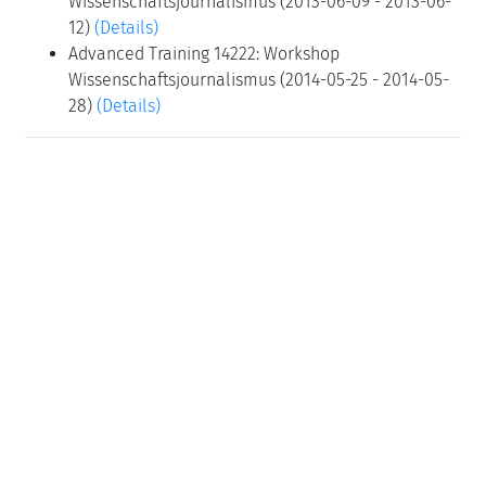
Wissenschaftsjournalismus (2013-06-09 - 2013-06-
12)
(Details)
Advanced Training 14222: Workshop
Wissenschaftsjournalismus (2014-05-25 - 2014-05-
28)
(Details)