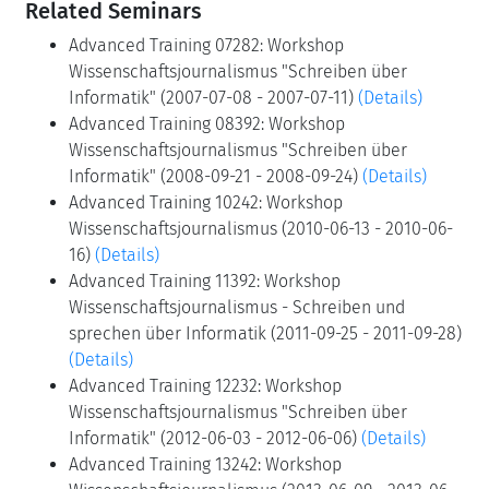
Related Seminars
Advanced Training 07282: Workshop
Wissenschaftsjournalismus "Schreiben über
Informatik" (2007-07-08 - 2007-07-11)
(Details)
Advanced Training 08392: Workshop
Wissenschaftsjournalismus "Schreiben über
Informatik" (2008-09-21 - 2008-09-24)
(Details)
Advanced Training 10242: Workshop
Wissenschaftsjournalismus (2010-06-13 - 2010-06-
16)
(Details)
Advanced Training 11392: Workshop
Wissenschaftsjournalismus - Schreiben und
sprechen über Informatik (2011-09-25 - 2011-09-28)
(Details)
Advanced Training 12232: Workshop
Wissenschaftsjournalismus "Schreiben über
Informatik" (2012-06-03 - 2012-06-06)
(Details)
Advanced Training 13242: Workshop