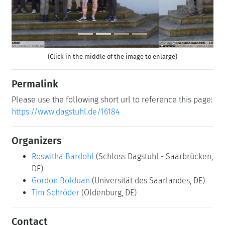
(Click in the middle of the image to enlarge)
Permalink
Please use the following short url to reference this page:
https://www.dagstuhl.de/16184
Organizers
Roswitha Bardohl
(Schloss Dagstuhl - Saarbrücken,
DE)
Gordon Bolduan
(Universität des Saarlandes, DE)
Tim Schröder
(Oldenburg, DE)
Contact