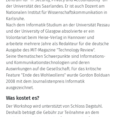
der Universität des Saarlandes. Er ist auch Dozent am
Nationalen Institut für Wissenschaftskommunikation in
Karlsruhe.
Nach dem Informatik-Studium an der Universität Passau
und der University of Glasgow absolvierte er ein
Volontariat beim Heise-Verlag in Hannover und
arbeitete mehrere Jahre als Redakteur für die deutsche
Ausgabe des MIT-Magazine "Technology Review".
Seine thematischen Schwerpunkte sind Informations-
und Kommunikationstechnologien und deren
Auswirkungen auf die Gesellschaft. Für das kritische
Feature "Ende des Wohlwollens" wurde Gordon Bolduan
2008 mit dem Journalistenpreis Informatik
ausgezeichnet.
Was kostet es?
Der Workshop wird unterstützt von Schloss Dagstuhl.
Deshalb beträgt die Gebühr zur Teilnahme an dem