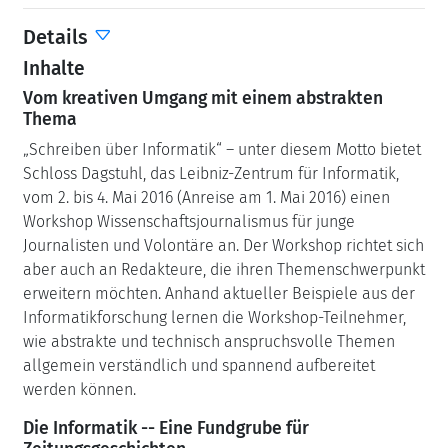
Details
Inhalte
Vom kreativen Umgang mit einem abstrakten
Thema
„Schreiben über Informatik“ – unter diesem Motto bietet
Schloss Dagstuhl, das Leibniz-Zentrum für Informatik,
vom 2. bis 4. Mai 2016 (Anreise am 1. Mai 2016) einen
Workshop Wissenschaftsjournalismus für junge
Journalisten und Volontäre an. Der Workshop richtet sich
aber auch an Redakteure, die ihren Themenschwerpunkt
erweitern möchten. Anhand aktueller Beispiele aus der
Informatikforschung lernen die Workshop-Teilnehmer,
wie abstrakte und technisch anspruchsvolle Themen
allgemein verständlich und spannend aufbereitet
werden können.
Die Informatik -- Eine Fundgrube für