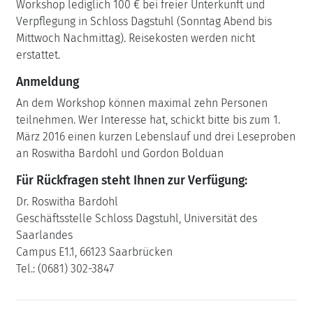
Workshop lediglich 100 € bei freier Unterkunft und
Verpflegung in Schloss Dagstuhl (Sonntag Abend bis
Mittwoch Nachmittag). Reisekosten werden nicht
erstattet.
Anmeldung
An dem Workshop können maximal zehn Personen
teilnehmen. Wer Interesse hat, schickt bitte bis zum 1.
März 2016 einen kurzen Lebenslauf und drei Leseproben
an Roswitha Bardohl und Gordon Bolduan
Für Rückfragen steht Ihnen zur Verfügung:
Dr. Roswitha Bardohl
Geschäftsstelle Schloss Dagstuhl, Universität des
Saarlandes
Campus E1.1, 66123 Saarbrücken
Tel.: (0681) 302-3847