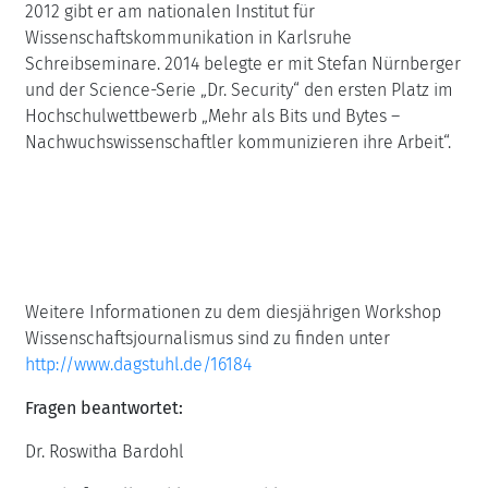
2012 gibt er am nationalen Institut für
Wissenschaftskommunikation in Karlsruhe
Schreibseminare. 2014 belegte er mit Stefan Nürnberger
und der Science-Serie „Dr. Security“ den ersten Platz im
Hochschulwettbewerb „Mehr als Bits und Bytes –
Nachwuchswissenschaftler kommunizieren ihre Arbeit“.
Weitere Informationen zu dem diesjährigen Workshop
Wissenschaftsjournalismus sind zu finden unter
http://www.dagstuhl.de/16184
Fragen beantwortet:
Dr. Roswitha Bardohl