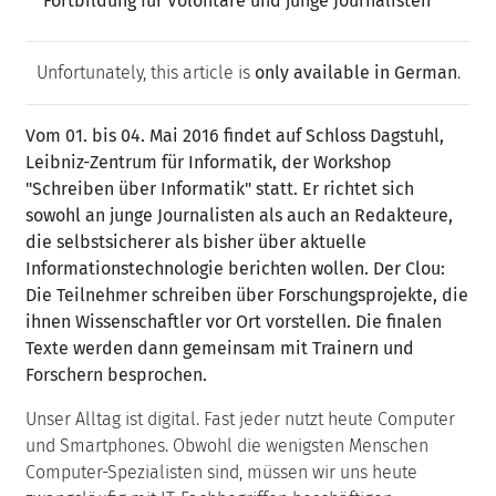
Fortbildung für Volontäre und junge Journalisten
Unfortunately, this article is
only available in German
.
Vom 01. bis 04. Mai 2016 findet auf Schloss Dagstuhl,
Leibniz-Zentrum für Informatik, der Workshop
"Schreiben über Informatik" statt. Er richtet sich
sowohl an junge Journalisten als auch an Redakteure,
die selbstsicherer als bisher über aktuelle
Informationstechnologie berichten wollen. Der Clou:
Die Teilnehmer schreiben über Forschungsprojekte, die
ihnen Wissenschaftler vor Ort vorstellen. Die finalen
Texte werden dann gemeinsam mit Trainern und
Forschern besprochen.
Unser Alltag ist digital. Fast jeder nutzt heute Computer
und Smartphones. Obwohl die wenigsten Menschen
Computer-Spezialisten sind, müssen wir uns heute