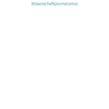
Wissenschaftsjournalismus