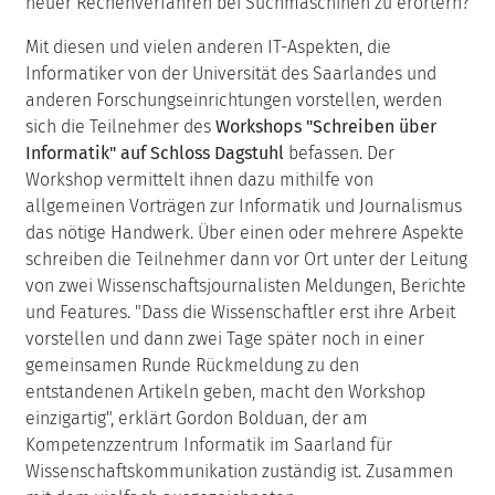
neuer Rechenverfahren bei Suchmaschinen zu erörtern?
Mit diesen und vielen anderen IT-Aspekten, die
Informatiker von der Universität des Saarlandes und
anderen Forschungseinrichtungen vorstellen, werden
sich die Teilnehmer des
Workshops "Schreiben über
Informatik" auf Schloss Dagstuhl
befassen. Der
Workshop vermittelt ihnen dazu mithilfe von
allgemeinen Vorträgen zur Informatik und Journalismus
das nötige Handwerk. Über einen oder mehrere Aspekte
schreiben die Teilnehmer dann vor Ort unter der Leitung
von zwei Wissenschaftsjournalisten Meldungen, Berichte
und Features. "Dass die Wissenschaftler erst ihre Arbeit
vorstellen und dann zwei Tage später noch in einer
gemeinsamen Runde Rückmeldung zu den
entstandenen Artikeln geben, macht den Workshop
einzigartig", erklärt Gordon Bolduan, der am
Kompetenzzentrum Informatik im Saarland für
Wissenschaftskommunikation zuständig ist. Zusammen