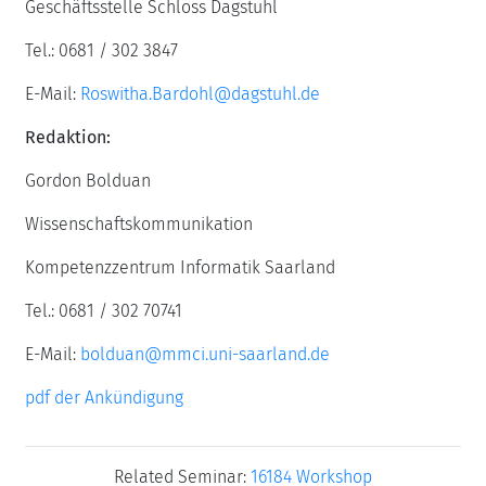
Geschäftsstelle Schloss Dagstuhl
Tel.: 0681 / 302 3847
E-Mail:
Roswitha.Bardohl@dagstuhl.de
Redaktion:
Gordon Bolduan
Wissenschaftskommunikation
Kompetenzzentrum Informatik Saarland
Tel.: 0681 / 302 70741
E-Mail:
bolduan@mmci.uni-saarland.de
pdf der Ankündigung
Related Seminar:
16184 Workshop