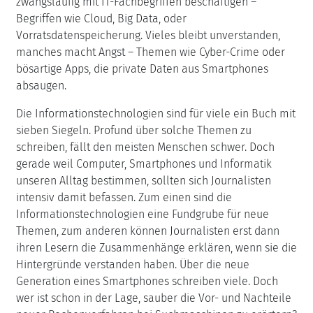
zwangsläufig mit IT-Fachbegriffen beschäftigen –
Begriffen wie Cloud, Big Data, oder
Vorratsdatenspeicherung. Vieles bleibt unverstanden,
manches macht Angst – Themen wie Cyber-Crime oder
bösartige Apps, die private Daten aus Smartphones
absaugen.
Die Informationstechnologien sind für viele ein Buch mit
sieben Siegeln. Profund über solche Themen zu
schreiben, fällt den meisten Menschen schwer. Doch
gerade weil Computer, Smartphones und Informatik
unseren Alltag bestimmen, sollten sich Journalisten
intensiv damit befassen. Zum einen sind die
Informationstechnologien eine Fundgrube für neue
Themen, zum anderen können Journalisten erst dann
ihren Lesern die Zusammenhänge erklären, wenn sie die
Hintergründe verstanden haben. Über die neue
Generation eines Smartphones schreiben viele. Doch
wer ist schon in der Lage, sauber die Vor- und Nachteile