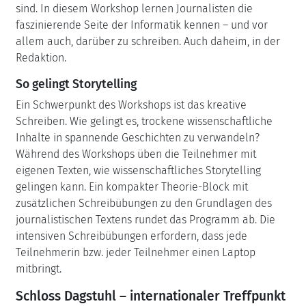
sind. In diesem Workshop lernen Journalisten die
faszinierende Seite der Informatik kennen – und vor
allem auch, darüber zu schreiben. Auch daheim, in der
Redaktion.
So gelingt Storytelling
Ein Schwerpunkt des Workshops ist das kreative
Schreiben. Wie gelingt es, trockene wissenschaftliche
Inhalte in spannende Geschichten zu verwandeln?
Während des Workshops üben die Teilnehmer mit
eigenen Texten, wie wissenschaftliches Storytelling
gelingen kann. Ein kompakter Theorie-Block mit
zusätzlichen Schreibübungen zu den Grundlagen des
journalistischen Textens rundet das Programm ab. Die
intensiven Schreibübungen erfordern, dass jede
Teilnehmerin bzw. jeder Teilnehmer einen Laptop
mitbringt.
Schloss Dagstuhl – internationaler Treffpunkt