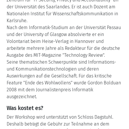
der Universität des Saarlandes. Er ist auch Dozent am
Nationalen Institut für Wissenschaftskommunikation in
Karlsruhe.
Nach dem Informatik-Studium an der Universität Passau
und der University of Glasgow absolvierte er ein
Volontariat beim Heise-Verlag in Hannover und
arbeitete mehrere Jahre als Redakteur für die deutsche
Ausgabe des MIT-Magazine "Technology Review".
Seine thematischen Schwerpunkte sind Informations-
und Kommunikationstechnologien und deren
Auswirkungen auf die Gesellschaft. Für das kritische
Feature "Ende des Wohlwollens" wurde Gordon Bolduan
2008 mit dem Journalistenpreis Informatik
ausgezeichnet.
Was kostet es?
Der Workshop wird unterstützt von Schloss Dagstuhl.
Deshalb beträgt die Gebühr zur Teilnahme an dem