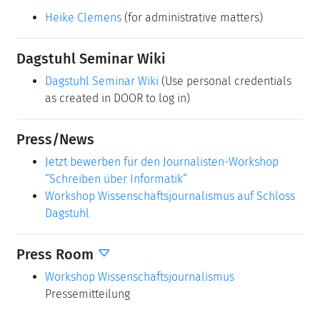
Heike Clemens
(for administrative matters)
Dagstuhl Seminar Wiki
Dagstuhl Seminar Wiki
(Use personal credentials
as created in DOOR to log in)
Press/News
Jetzt bewerben für den Journalisten-Workshop
“Schreiben über Informatik“
Workshop Wissenschaftsjournalismus auf Schloss
Dagstuhl
Press Room
Workshop Wissenschaftsjournalismus
Pressemitteilung