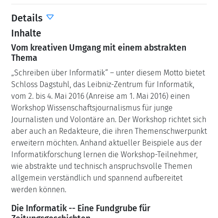
Details
Inhalte
Vom kreativen Umgang mit einem abstrakten
Thema
„Schreiben über Informatik“ – unter diesem Motto bietet
Schloss Dagstuhl, das Leibniz-Zentrum für Informatik,
vom 2. bis 4. Mai 2016 (Anreise am 1. Mai 2016) einen
Workshop Wissenschaftsjournalismus für junge
Journalisten und Volontäre an. Der Workshop richtet sich
aber auch an Redakteure, die ihren Themenschwerpunkt
erweitern möchten. Anhand aktueller Beispiele aus der
Informatikforschung lernen die Workshop-Teilnehmer,
wie abstrakte und technisch anspruchsvolle Themen
allgemein verständlich und spannend aufbereitet
werden können.
Die Informatik -- Eine Fundgrube für