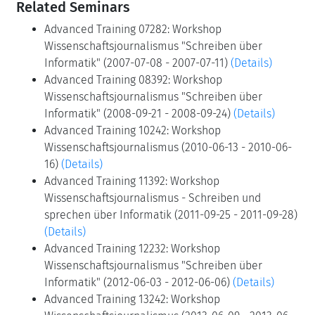
Related Seminars
Advanced Training 07282: Workshop
Wissenschaftsjournalismus "Schreiben über
Informatik" (2007-07-08 - 2007-07-11)
(Details)
Advanced Training 08392: Workshop
Wissenschaftsjournalismus "Schreiben über
Informatik" (2008-09-21 - 2008-09-24)
(Details)
Advanced Training 10242: Workshop
Wissenschaftsjournalismus (2010-06-13 - 2010-06-
16)
(Details)
Advanced Training 11392: Workshop
Wissenschaftsjournalismus - Schreiben und
sprechen über Informatik (2011-09-25 - 2011-09-28)
(Details)
Advanced Training 12232: Workshop
Wissenschaftsjournalismus "Schreiben über
Informatik" (2012-06-03 - 2012-06-06)
(Details)
Advanced Training 13242: Workshop