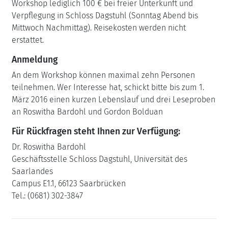
Workshop lediglich 100 € bei freier Unterkunft und
Verpflegung in Schloss Dagstuhl (Sonntag Abend bis
Mittwoch Nachmittag). Reisekosten werden nicht
erstattet.
Anmeldung
An dem Workshop können maximal zehn Personen
teilnehmen. Wer Interesse hat, schickt bitte bis zum 1.
März 2016 einen kurzen Lebenslauf und drei Leseproben
an Roswitha Bardohl und Gordon Bolduan
Für Rückfragen steht Ihnen zur Verfügung:
Dr. Roswitha Bardohl
Geschäftsstelle Schloss Dagstuhl, Universität des
Saarlandes
Campus E1.1, 66123 Saarbrücken
Tel.: (0681) 302-3847