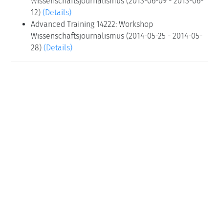
Wissenschaftsjournalismus (2013-06-09 - 2013-06-
12)
(Details)
Advanced Training 14222: Workshop
Wissenschaftsjournalismus (2014-05-25 - 2014-05-
28)
(Details)