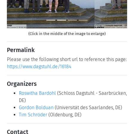
(Click in the middle of the image to enlarge)
Permalink
Please use the following short url to reference this page:
https://www.dagstuhl.de/16184
Organizers
Roswitha Bardohl
(Schloss Dagstuhl - Saarbrücken,
DE)
Gordon Bolduan
(Universität des Saarlandes, DE)
Tim Schröder
(Oldenburg, DE)
Contact