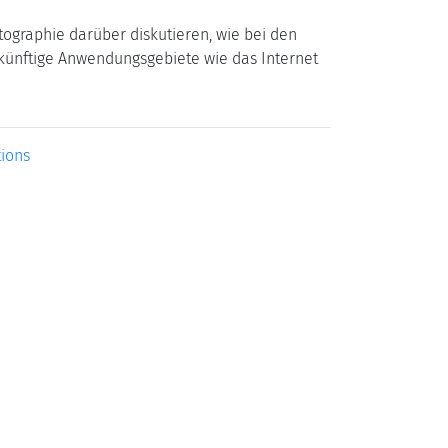
ographie darüber diskutieren, wie bei den
künftige Anwendungsgebiete wie das Internet
ions