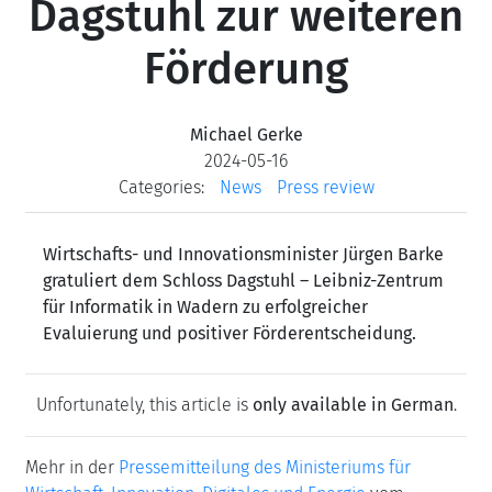
Dagstuhl zur weiteren
Förderung
Michael Gerke
2024-05-16
Categories:
News
Press review
Wirtschafts- und Innovationsminister Jürgen Barke
gratuliert dem Schloss Dagstuhl – Leibniz-Zentrum
für Informatik in Wadern zu erfolgreicher
Evaluierung und positiver Förderentscheidung.
Unfortunately, this article is
only available in German
.
Mehr in der
Pressemitteilung des
Ministeriums für