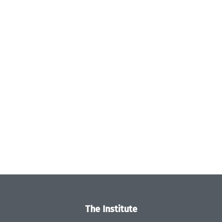
The Institute