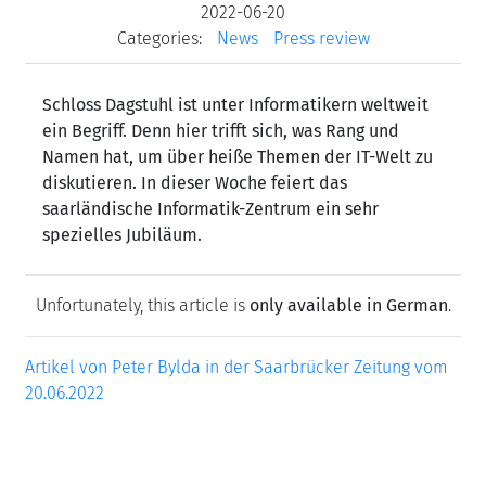
2022-06-20
Categories:
News
Press review
Schloss Dagstuhl ist unter Informatikern weltweit
ein Begriff. Denn hier trifft sich, was Rang und
Namen hat, um über heiße Themen der IT-Welt zu
diskutieren. In dieser Woche feiert das
saarländische Informatik-Zentrum ein sehr
spezielles Jubiläum.
Unfortunately, this article is
only available in German
.
Artikel von Peter Bylda in der Saarbrücker Zeitung vom
20.06.2022